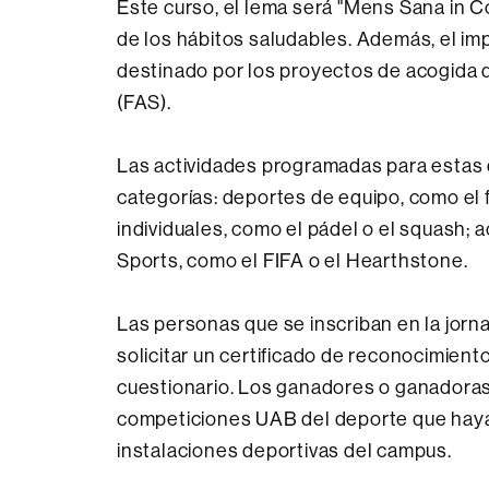
Este curso, el lema será "Mens Sana in C
de los hábitos saludables. Además, el imp
destinado por los proyectos de acogida 
(FAS).
Las actividades programadas para estas 
categorías: deportes de equipo, como el f
individuales, como el pádel o el squash; ac
Sports, como el FIFA o el Hearthstone.
Las personas que se inscriban en la jor
solicitar un certificado de reconocimient
cuestionario. Los ganadores o ganadoras 
competiciones UAB del deporte que haya
instalaciones deportivas del campus.