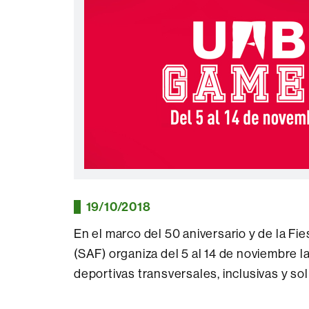
19/10/2018
En el marco del 50 aniversario y de la Fi
(SAF) organiza del 5 al 14 de noviembre 
deportivas transversales, inclusivas y sol