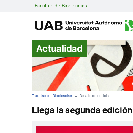
Facultad de Biociencias
Actualidad
Facultad de Biociencias
Detalle de noticia
Llega la segunda edició