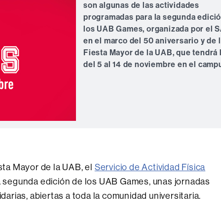
son algunas de las actividades
programadas para la segunda edici
los UAB Games, organizada por el 
en el marco del 50 aniversario y de 
Fiesta Mayor de la UAB, que tendrá 
del 5 al 14 de noviembre en el camp
esta Mayor de la UAB, el
Servicio de Actividad Física
la segunda edición de los UAB Games, unas jornadas
idarias, abiertas a toda la comunidad universitaria.