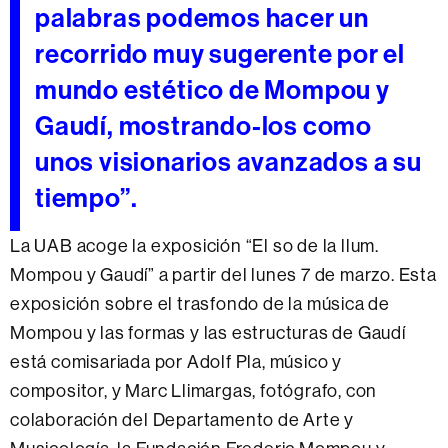
palabras podemos hacer un
recorrido muy sugerente por el
mundo estético de Mompou y
Gaudí, mostrando-los como
unos visionarios avanzados a su
tiempo”.
La UAB acoge la exposición “El so de la llum.
Mompou y Gaudí” a partir del lunes 7 de marzo. Esta
exposición sobre el trasfondo de la música de
Mompou y las formas y las estructuras de Gaudí
está comisariada por Adolf Pla, músico y
compositor, y Marc Llimargas, fotógrafo, con
colaboración del Departamento de Arte y