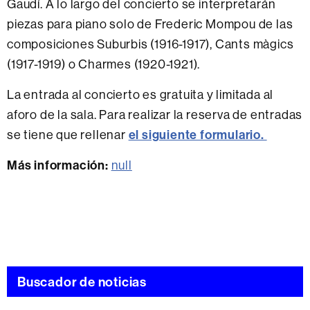
Gaudí. A lo largo del concierto se interpretarán
piezas para piano solo de Frederic Mompou de las
composiciones Suburbis (1916-1917), Cants màgics
(1917-1919) o Charmes (1920-1921).
La entrada al concierto es gratuita y limitada al
aforo de la sala. Para realizar la reserva de entradas
se tiene que rellenar
el siguiente formulario.
Más información:
null
Buscador de noticias