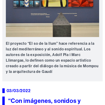
El proyecto “El so de la llum” hace referencia a la
luz del mediterráneo y al sonido espiritual. Los
autores de la exposición, Adolf Pla i Marc
Llimargas, lo definen como un espacio artístico
creado a partir del diálogo de la música de Mompou
y la arquitectura de Gaudí
03/03/2022
“Con imágenes, sonidos y