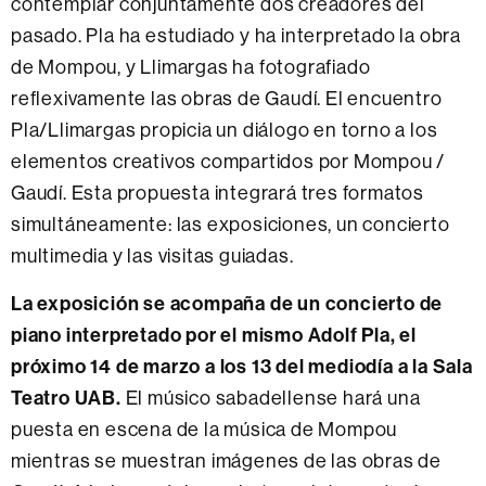
contemplar conjuntamente dos creadores del
pasado. Pla ha estudiado y ha interpretado la obra
de Mompou, y Llimargas ha fotografiado
reflexivamente las obras de Gaudí. El encuentro
Pla/Llimargas propicia un diálogo en torno a los
elementos creativos compartidos por Mompou /
Gaudí. Esta propuesta integrará tres formatos
simultáneamente: las exposiciones, un concierto
multimedia y las visitas guiadas.
La exposición se acompaña de un concierto de
piano interpretado por el mismo Adolf Pla, el
próximo 14 de marzo a los 13 del mediodía a la Sala
Teatro UAB.
El músico sabadellense hará una
puesta en escena de la música de Mompou
mientras se muestran imágenes de las obras de