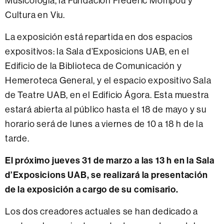
Musicología, la Fundación Frederic Mompou y
Cultura en Viu.
La exposición está repartida en dos espacios
expositivos: la Sala d’Exposicions UAB, en el
Edificio de la Biblioteca de Comunicación y
Hemeroteca General, y el espacio expositivo Sala
de Teatre UAB, en el Edificio Ágora. Esta muestra
estará abierta al público hasta el 18 de mayo y su
horario será de lunes a viernes de 10 a 18 h de la
tarde.
El próximo jueves 31 de marzo a las 13 h en la Sala
d’Exposicions UAB, se realizará la presentación
de la exposición a cargo de su comisario.
Los dos creadores actuales se han dedicado a