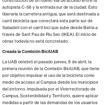
construcción de un nuevo vial de acceso entre la
autopista C-58 y la entrada sur de la ciudad. Esto
liberaría la carretera antigua, que será destinada a
carril bicicleta que conectará esta parte sur de
Sabadell con el carril bici que sube desde Bahía a
través de Sant Pau de Riu Sec (IKEA). El inicio de
obras todavía no está concretado.
Creada la Comisión BiciUAB
La UAB celebró el pasado jueves, 8 de abril, la
primera reunión de la Comisión BiciUAB, que tiene
por objetivo impulsar el uso de la bicicleta como
medio de acceso al Campus desde los municipios
del entorno. Impulsada por el Vicerrectorado de
Campus, Sostenibilidad y Territorio, quiere aplicar
medidas a partir de las demandas de los usuarios