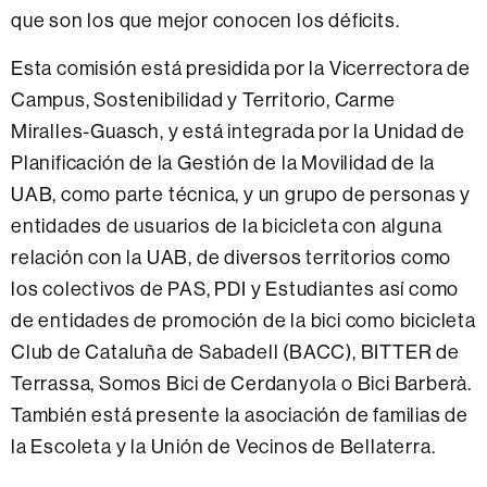
que son los que mejor conocen los déficits.
Esta comisión está presidida por la Vicerrectora de
Campus, Sostenibilidad y Territorio, Carme
Miralles-Guasch, y está integrada por la Unidad de
Planificación de la Gestión de la Movilidad de la
UAB, como parte técnica, y un grupo de personas y
entidades de usuarios de la bicicleta con alguna
relación con la UAB, de diversos territorios como
los colectivos de PAS, PDI y Estudiantes así como
de entidades de promoción de la bici como bicicleta
Club de Cataluña de Sabadell (BACC), BITTER de
Terrassa, Somos Bici de Cerdanyola o Bici Barberà.
También está presente la asociación de familias de
la Escoleta y la Unión de Vecinos de Bellaterra.