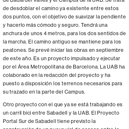
de desdoblar el camino ya existente entre estos
dos puntos, con el objetivo de suavizar la pendiente
y hacerlo más cómodo y seguro. Tendrá una
anchura de unos 4 metros, para los dos sentidos de
la marcha. El camino antiguo se mantiene para los
peatones. Se prevé iniciar las obras en septiembre
de este año. Es un proyecto impulsado y ejecutar
por el Área Metropolitana de Barcelona. La UAB ha
colaborado en la redacción del proyecto y ha
puesto a disposición los terrenos necesarios para
su trazado en la parte del Campus.
Otro proyecto con el que ya se está trabajando es
un carril bici entre Sabadell y la UAB. El Proyecto
Portal Sur de Sabadell tiene previsto la