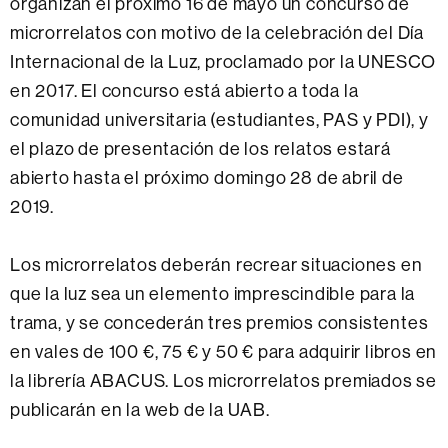
organizan el próximo 16 de mayo un concurso de
microrrelatos con motivo de la celebración del Día
Internacional de la Luz, proclamado por la UNESCO
en 2017. El concurso está abierto a toda la
comunidad universitaria (estudiantes, PAS y PDI), y
el plazo de presentación de los relatos estará
abierto hasta el próximo domingo 28 de abril de
2019.
Los microrrelatos deberán recrear situaciones en
que la luz sea un elemento imprescindible para la
trama, y ​​se concederán tres premios consistentes
en vales de 100 €, 75 € y 50 € para adquirir libros en
la librería ABACUS. Los microrrelatos premiados se
publicarán en la web de la UAB.