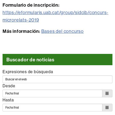
Formulario de inscripción:
https://eformularis.uab.cat/group/sidcib/concurs-
microrelats-2019
Más información:
Bases del concurso
Buscador de noticias
Expresiones de búsqueda
Desde
Hasta