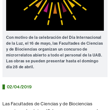
Con motivo de la celebración del Día Internacional
de la Luz, el 16 de mayo, las Facultades de Ciencias
y de Biociencias organizan un concurso de
microrrelatos abierto a todo el personal de la UAB.
Las obras se pueden presentar hasta el domingo
día 28 de abril.
02/04/2019
Las Facultades de Ciencias y de Biociencias