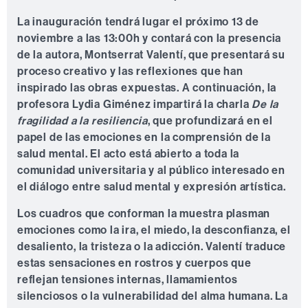
La
inauguración
tendrá lugar el próximo
13 de
noviembre a las 13:00h
y contará con la presencia
de la autora, Montserrat Valentí, que presentará su
proceso creativo y las reflexiones que han
inspirado las obras expuestas. A continuación, la
profesora
Lydia Giménez
impartirá la charla
De la
fragilidad a la resiliencia
, que profundizará en el
papel de las emociones en la comprensión de la
salud mental. El acto está abierto a toda la
comunidad universitaria y al público interesado en
el diálogo entre salud mental y expresión artística.
Los cuadros que conforman la muestra plasman
emociones como la ira, el miedo, la desconfianza, el
desaliento, la tristeza o la adicción. Valentí traduce
estas sensaciones en rostros y cuerpos que
reflejan tensiones internas, llamamientos
silenciosos o la vulnerabilidad del alma humana. La