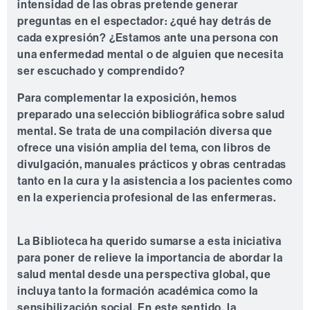
intensidad de las obras pretende generar
preguntas en el espectador: ¿qué hay detrás de
cada expresión? ¿Estamos ante una persona con
una enfermedad mental o de alguien que necesita
ser escuchado y comprendido?
Para complementar la exposición, hemos
preparado una selección bibliográfica sobre salud
mental. Se trata de una compilación diversa que
ofrece una visión amplia del tema, con libros de
divulgación, manuales prácticos y obras centradas
tanto en la cura y la asistencia a los pacientes como
en la experiencia profesional de las enfermeras.
La Biblioteca ha querido sumarse a esta iniciativa
para poner de relieve la importancia de abordar la
salud mental desde una perspectiva global, que
incluya tanto la formación académica como la
sensibilización social. En este sentido, la