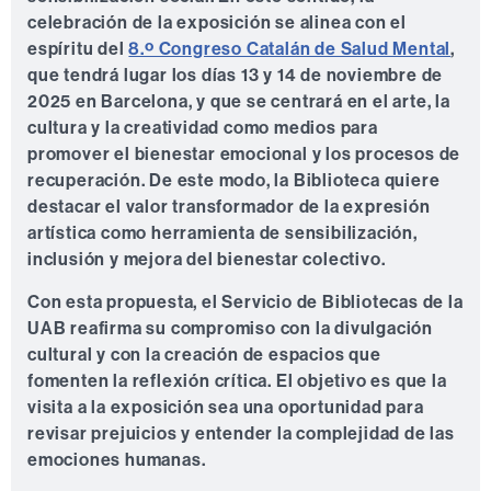
celebración de la exposición se alinea con el
espíritu del
8.º Congreso Catalán de Salud Mental
,
que tendrá lugar los días
13 y 14 de noviembre de
2025
en Barcelona, y que se centrará en el arte, la
cultura y la creatividad como medios para
promover el bienestar emocional y los procesos de
recuperación. De este modo, la Biblioteca quiere
destacar el valor transformador de la expresión
artística como herramienta de sensibilización,
inclusión y mejora del bienestar colectivo.
Con esta propuesta, el Servicio de Bibliotecas de la
UAB reafirma su compromiso con la divulgación
cultural y con la creación de espacios que
fomenten la reflexión crítica. El objetivo es que la
visita a la exposición sea una oportunidad para
revisar prejuicios y entender la complejidad de las
emociones humanas.