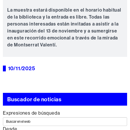
La muestra estará disponible en el horario habitual
de la biblioteca y la entrada es libre. Todas las
personas interesadas están invitadas a asistir a la
inauguración del 13 de noviembre y a sumergirse
en este recorrido emocional a través de la mirada
de Montserrat Valentí.
10/11/2025
Buscador de noticias
Expresiones de búsqueda
Desde