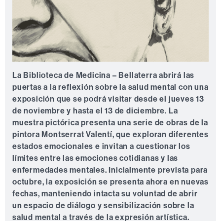
La Biblioteca de Medicina – Bellaterra abrirá las
puertas a la reflexión sobre la salud mental con una
exposición que se podrá visitar desde el
jueves 13
de noviembre y hasta el 13 de diciembre
. La
muestra pictórica presenta una serie de obras de la
pintora
Montserrat Valentí
, que exploran diferentes
estados emocionales e invitan a cuestionar los
límites entre las emociones cotidianas y las
enfermedades mentales. Inicialmente prevista para
octubre, la exposición se presenta ahora en nuevas
fechas, manteniendo intacta su voluntad de abrir
un espacio de diálogo y sensibilización sobre la
salud mental a través de la expresión artística.