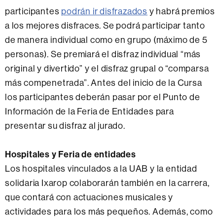
participantes
podrán ir disfrazados
y habrá premios
a los mejores disfraces. Se podrá participar tanto
de manera individual como en grupo (máximo de 5
personas). Se premiará el disfraz individual “más
original y divertido” y el disfraz grupal o “comparsa
más compenetrada”. Antes del inicio de la Cursa
los participantes deberán pasar por el Punto de
Información de la Feria de Entidades para
presentar su disfraz al jurado.
Hospitales y Feria de entidades
Los hospitales vinculados a la UAB y la entidad
solidaria Ixarop colaborarán también en la carrera,
que contará con actuaciones musicales y
actividades para los más pequeños. Además, como