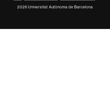
2026 Universitat Autònoma de Barcelona