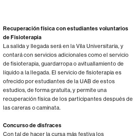
Recuperación física con estudiantes voluntarios
de Fisioterapia
La salida y llegada será en la Vila Universitaria, y
contará con servicios adicionales como el servicio
de fisioterapia, guardarropa o avituallamiento de
líquido a la llegada. El servicio de fisioterapia es
ofrecido por estudiantes de la UAB de estos
estudios, de forma gratuita, y permite una
recuperación física de los participantes después de
las careras o caminata.
Concurso de disfraces
Con tal de hacer la cursa más festiva los