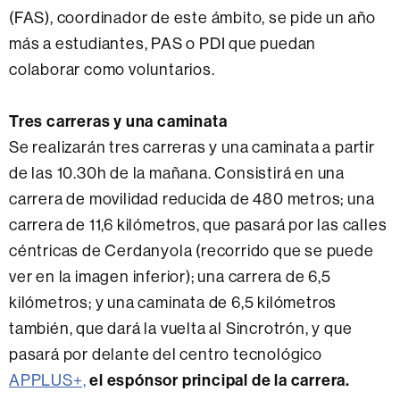
(FAS), coordinador de este ámbito, se pide un año
más a estudiantes, PAS o PDI que puedan
colaborar como voluntarios.
Tres carreras y una caminata
Se realizarán tres carreras y una caminata a partir
de las 10.30h de la mañana. Consistirá en una
carrera de movilidad reducida de 480 metros; una
carrera de 11,6 kilómetros, que pasará por las calles
céntricas de Cerdanyola (recorrido que se puede
ver en la imagen inferior); una carrera de 6,5
kilómetros; y una caminata de 6,5 kilómetros
también, que dará la vuelta al Sincrotrón, y que
pasará por delante del centro tecnológico
APPLUS+,
el espónsor principal de la carrera.