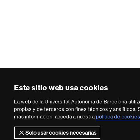
Este sitio web usa cookies
La web de la Universitat Autònoma de Barcelona utili
propias y de terceros con fines técnicos y analíticos. 
más información, acceda a nuestra
política de cookie
Solo usar cookies necesarias