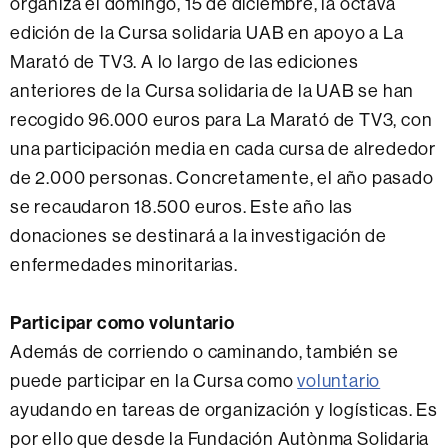
organiza el domingo, 15 de diciembre, la octava
edición de la Cursa solidaria UAB en apoyo a La
Marató de TV3. A lo largo de las ediciones
anteriores de la Cursa solidaria de la UAB se han
recogido 96.000 euros para La Marató de TV3, con
una participación media en cada cursa de alrededor
de 2.000 personas. Concretamente, el año pasado
se recaudaron 18.500 euros. Este año las
donaciones se destinará a la investigación de
enfermedades minoritarias.
Participar como voluntario
Además de corriendo o caminando, también se
puede participar en la Cursa como
voluntario
ayudando en tareas de organización y logísticas. Es
por ello que desde la Fundación Autònma Solidaria