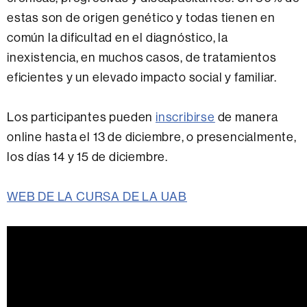
estas son de origen genético y todas tienen en
común la dificultad en el diagnóstico, la
inexistencia, en muchos casos, de tratamientos
eficientes y un elevado impacto social y familiar.
Los participantes pueden
inscribirse
de manera
online hasta el 13 de diciembre, o presencialmente,
los días 14 y 15 de diciembre.
WEB DE LA CURSA DE LA UAB