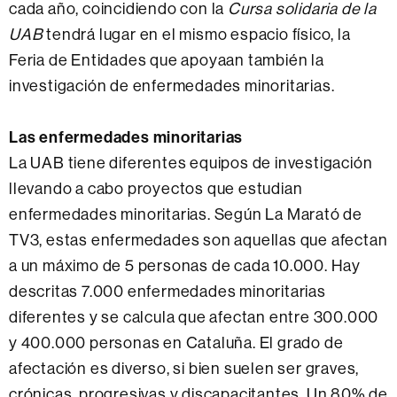
cada año, coincidiendo con la
Cursa solidaria de la
UAB
tendrá lugar en el mismo espacio físico, la
Feria de Entidades que apoyaan también la
investigación de enfermedades minoritarias.
Las enfermedades minoritarias
La UAB tiene diferentes equipos de investigación
llevando a cabo proyectos que estudian
enfermedades minoritarias. Según La Marató de
TV3, estas enfermedades son aquellas que afectan
a un máximo de 5 personas de cada 10.000. Hay
descritas 7.000 enfermedades minoritarias
diferentes y se calcula que afectan entre 300.000
y 400.000 personas en Cataluña. El grado de
afectación es diverso, si bien suelen ser graves,
crónicas, progresivas y discapacitantes. Un 80% de