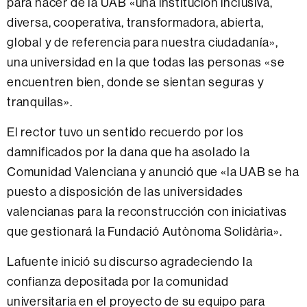
para hacer de la UAB «una institución inclusiva,
diversa, cooperativa, transformadora, abierta,
global y de referencia para nuestra ciudadanía»,
una universidad en la que todas las personas «se
encuentren bien, donde se sientan seguras y
tranquilas».
El rector tuvo un sentido recuerdo por los
damnificados por la dana que ha asolado la
Comunidad Valenciana y anunció que «la UAB se ha
puesto a disposición de las universidades
valencianas para la reconstrucción con iniciativas
que gestionará la Fundació Autònoma Solidària».
Lafuente inició su discurso agradeciendo la
confianza depositada por la comunidad
universitaria en el proyecto de su equipo para