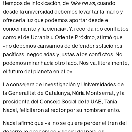
tiempos de infoxicación, de
fake news
, cuando
desde la universidad debemos levantar la mano y
ofrecerla luz que podemos aportar desde el
conocimiento y la ciencia». Y, recordando conflictos
como el de Ucrania u Oriente Próximo, afirmó que
«no debemos cansarnos de defender soluciones
pacíficas, negociadas y justas a los conflictos. No
podemos mirar hacia otro lado. Nos va, literalmente,
el futuro del planeta en ello».
La consejera de Investigación y Universidades de
la Generalitat de Catalunya, Núria Montserrat, y la
presidenta del Consejo Social de la UAB, Tania
Nadal, felicitaron al rector por su nombramiento.
Nadal afirmó que «si no se quiere perder el tren del
desarrollo económico y social del país, es