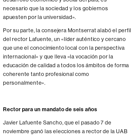
necesario que la sociedad y los gobiernos
apuesten por la universidad».
Por su parte, la consejera Montserrat alabó el perfil
del rector Lafuente, un «líder auténtico y cercano
que une el conocimiento local con la perspectiva
internacional» y que lleva «la vocación por la
educación de calidad a todos los ámbitos de forma
coherente tanto profesional como
personalmente».
Rector para un mandato de seis años
Javier Lafuente Sancho, que el pasado 7 de
noviembre ganó las elecciones a rector de la UAB