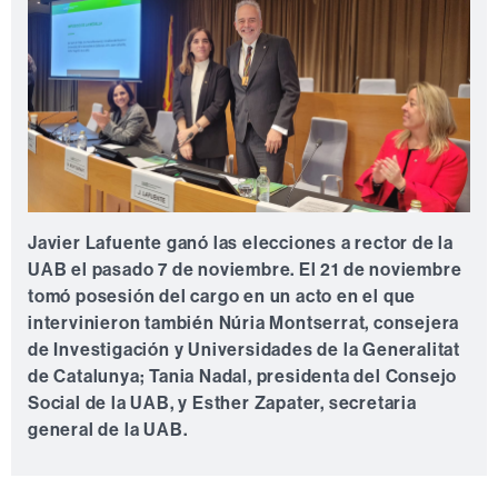
Javier Lafuente ganó las elecciones a rector de la
UAB el pasado 7 de noviembre. El 21 de noviembre
tomó posesión del cargo en un acto en el que
intervinieron también Núria Montserrat, consejera
de Investigación y Universidades de la Generalitat
de Catalunya; Tania Nadal, presidenta del Consejo
Social de la UAB, y Esther Zapater, secretaria
general de la UAB.