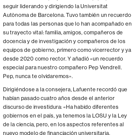
seguir liderando y dirigiendo la Universitat
Autònoma de Barcelona. Tuvo también un recuerdo
para todas las personas que lo han acompañado en
su trayecto vital: familia, amigos, compañeros de
docencia y de investigación y compañeros de los
equipos de gobierno, primero como vicerrector y ya
desde 2020 como rector. Y añadió «un recuerdo
especial para nuestro compañero Pep Vendrell.
Pep, nunca te olvidaremos».
Dirigiéndose a la consejera, Lafuente recordó que
habían pasado cuatro años desde el anterior
discurso de investidura: «Ha habido diferentes
gobiernos en el país, ya tenemos la LOSU y la Ley
de la ciencia, pero, en los aspectos referentes al
nuevo modelo de financiación universitaria,