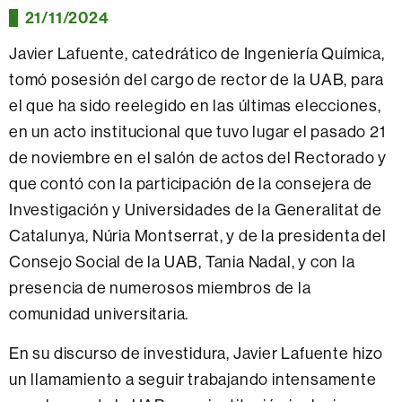
21/11/2024
Javier Lafuente, catedrático de Ingeniería Química,
tomó posesión del cargo de rector de la UAB, para
el que ha sido reelegido en las últimas elecciones,
en un acto institucional que tuvo lugar el pasado 21
de noviembre en el salón de actos del Rectorado y
que contó con la participación de la consejera de
Investigación y Universidades de la Generalitat de
Catalunya, Núria Montserrat, y de la presidenta del
Consejo Social de la UAB, Tania Nadal, y con la
presencia de numerosos miembros de la
comunidad universitaria.
En su discurso de investidura, Javier Lafuente hizo
un llamamiento a seguir trabajando intensamente