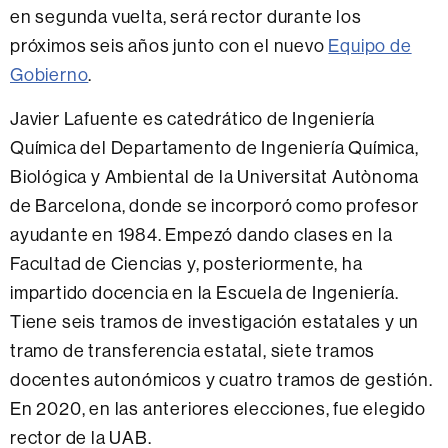
en segunda vuelta, será rector durante los
próximos seis años junto con el nuevo
Equipo de
Gobierno
.
Javier Lafuente es catedrático de Ingeniería
Química del Departamento de Ingeniería Química,
Biológica y Ambiental de la Universitat Autònoma
de Barcelona, ​​donde se incorporó como profesor
ayudante en 1984. Empezó dando clases en la
Facultad de Ciencias y, posteriormente, ha
impartido docencia en la Escuela de Ingeniería.
Tiene seis tramos de investigación estatales y un
tramo de transferencia estatal, siete tramos
docentes autonómicos y cuatro tramos de gestión.
En 2020, en las anteriores elecciones, fue elegido
rector de la UAB.