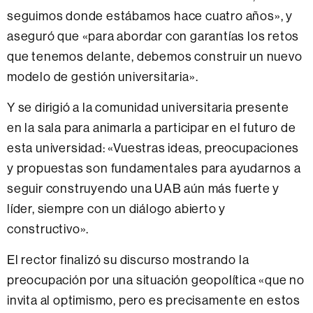
seguimos donde estábamos hace cuatro años», y
aseguró que «para abordar con garantías los retos
que tenemos delante, debemos construir un nuevo
modelo de gestión universitaria».
Y se dirigió a la comunidad universitaria presente
en la sala para animarla a participar en el futuro de
esta universidad: «Vuestras ideas, preocupaciones
y propuestas son fundamentales para ayudarnos a
seguir construyendo una UAB aún más fuerte y
líder, siempre con un diálogo abierto y
constructivo».
El rector finalizó su discurso mostrando la
preocupación por una situación geopolítica «que no
invita al optimismo, pero es precisamente en estos