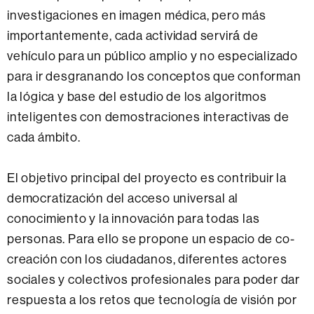
investigaciones en imagen médica, pero más
importantemente, cada actividad servirá́ de
vehículo para un público amplio y no especializado
para ir desgranando los conceptos que conforman
la lógica y base del estudio de los algoritmos
inteligentes con demostraciones interactivas de
cada ámbito.
El objetivo principal del proyecto es contribuir la
democratización del acceso universal al
conocimiento y la innovación para todas las
personas. Para ello se propone un espacio de co-
creación con los ciudadanos, diferentes actores
sociales y colectivos profesionales para poder dar
respuesta a los retos que tecnología de visión por