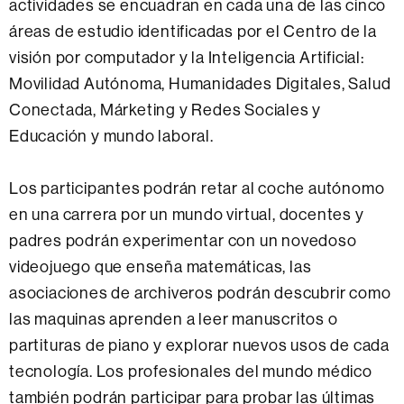
actividades se encuadran en cada una de las cinco
áreas de estudio identificadas por el Centro de la
visión por computador y la Inteligencia Artificial:
Movilidad Autónoma, Humanidades Digitales, Salud
Conectada, Márketing y Redes Sociales y
Educación y mundo laboral.
Los participantes podrán retar al coche autónomo
en una carrera por un mundo virtual, docentes y
padres podrán experimentar con un novedoso
videojuego que enseña matemáticas, las
asociaciones de archiveros podrán descubrir como
las maquinas aprenden a leer manuscritos o
partituras de piano y explorar nuevos usos de cada
tecnología. Los profesionales del mundo médico
también podrán participar para probar las últimas