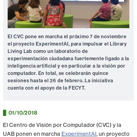
El CVC pone en marcha el próximo 7 de noviembre
el proyecto ExperimentAI, para impulsar el Library
Living Lab como un laboratorio de
experimentación ciudadana fuertemente ligado a la
inteligencia artificial y en particular a la visión por
computador. En total, se celebrarán quince
sesiones hasta el 26 de febrero. La iniciativa
cuenta con el apoyo de la FECYT.
01/10/2018
El Centro de Visión por Computador (CVC) y la
UAB ponen en marcha
ExperimentAI
, un proyecto