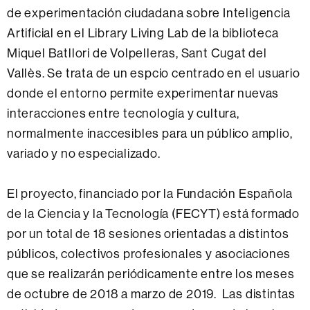
de experimentación ciudadana sobre Inteligencia
Artificial en el Library Living Lab de la biblioteca
Miquel Batllori de Volpelleras, Sant Cugat del
Vallès. Se trata de un espcio centrado en el usuario
donde el entorno permite experimentar nuevas
interacciones entre tecnología y cultura,
normalmente inaccesibles para un público amplio,
variado y no especializado.
El proyecto, financiado por la Fundación Española
de la Ciencia y la Tecnología (FECYT) está formado
por un total de 18 sesiones orientadas a distintos
públicos, colectivos profesionales y asociaciones
que se realizarán periódicamente entre los meses
de octubre de 2018 a marzo de 2019. Las distintas