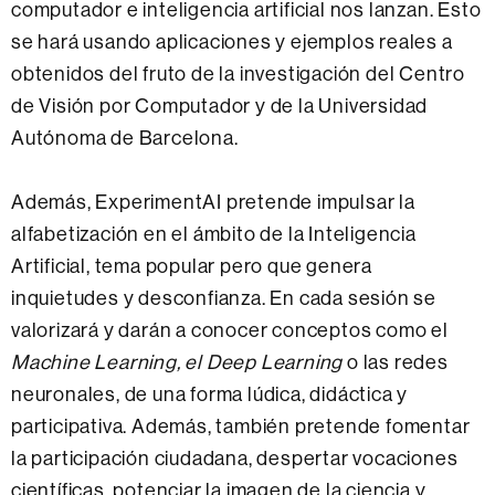
computador e inteligencia artificial nos lanzan. Esto
se hará usando aplicaciones y ejemplos reales a
obtenidos del fruto de la investigación del Centro
de Visión por Computador y de la Universidad
Autónoma de Barcelona.
Además, ExperimentAI pretende impulsar la
alfabetización en el ámbito de la Inteligencia
Artificial, tema popular pero que genera
inquietudes y desconfianza. En cada sesión se
valorizará y darán a conocer conceptos como el
Machine Learning, el Deep Learning
o las redes
neuronales, de una forma lúdica, didáctica y
participativa. Además, también pretende fomentar
la participación ciudadana, despertar vocaciones
científicas, potenciar la imagen de la ciencia y