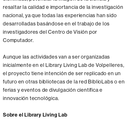
resaltar la calidad e importancia de la investigación
nacional, ya que todas las experiencias han sido
desarrolladas basándose en el trabajo de los
investigadores del Centro de Visión por
Computador.
Aunque las actividades van a ser organizadas
inicialmente en el Library Living Lab de Volpelleres,
el proyecto tiene intención de ser replicado en un
futuro en otras bibliotecas de la red BiblioLabs o en
ferias y eventos de divulgación científica e
innovación tecnológica.
Sobre el Library Living Lab