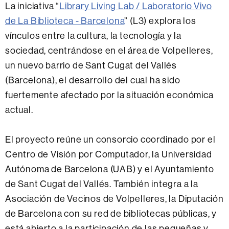
La iniciativa “
Library Living Lab / Laboratorio Vivo
de La Biblioteca - Barcelona
” (L3) explora los
vínculos entre la cultura, la tecnología y la
sociedad, centrándose en el área de Volpelleres,
un nuevo barrio de Sant Cugat del Vallés
(Barcelona), el desarrollo del cual ha sido
fuertemente afectado por la situación económica
actual.
El proyecto reúne un consorcio coordinado por el
Centro de Visión por Computador, la Universidad
Autónoma de Barcelona (UAB) y el Ayuntamiento
de Sant Cugat del Vallés. También integra a la
Asociación de Vecinos de Volpelleres, la Diputación
de Barcelona con su red de bibliotecas públicas, y
está abierto a la participación de las pequeñas y