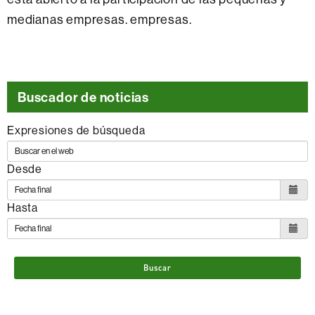
medianas empresas. empresas.
Buscador de noticias
Expresiones de búsqueda
Desde
Hasta
Buscar