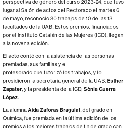
perspectiva de género del curso 2023-24, que tuvo
lugar al Salón de actos del Rectorado el martes 6
de mayo, reconoció 30 trabajos de 10 de las 13
facultades de la UAB. Estos premios, financiados
por el Instituto Catalán de las Mujeres (ICD), llegan
a la novena edición.
El acto contó con la asistencia de las personas
premiadas, sus familias y el
profesorado que tutorizó los trabajos, y lo
Esther
presidieron la secretaria general de la UAB,
Zapater
Sònia Guerra
, y la presidenta de la ICD,
López
.
Aida Zaforas Bragulat
La alumna
, del grado en
Química, fue premiada en la última edición de los
premios a los mejores trabajos de fin de grado con