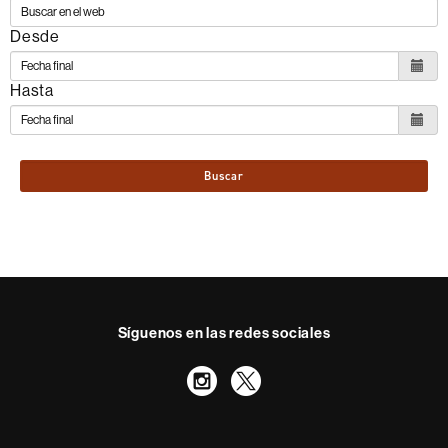
Desde
Hasta
Buscar
Síguenos en las redes sociales
Instagram
Twitter
Reconocimiento internacional de la excelencia