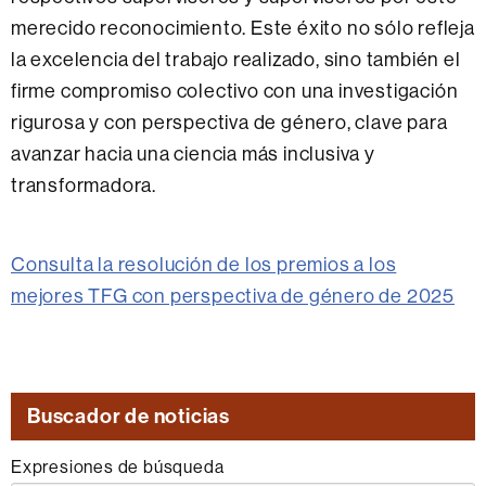
merecido reconocimiento. Este éxito no sólo refleja
la excelencia del trabajo realizado, sino también el
firme compromiso colectivo con una investigación
rigurosa y con perspectiva de género, clave para
avanzar hacia una ciencia más inclusiva y
transformadora.
Consulta la resolución de los premios a los
mejores TFG con perspectiva de género de 2025
Buscador de noticias
Expresiones de búsqueda