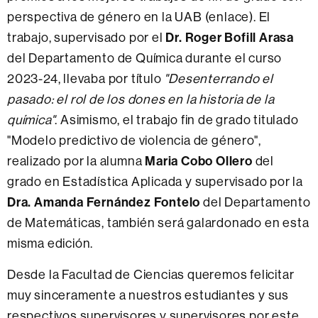
perspectiva de género en la UAB (enlace). El
Dr.
Roger Bofill Arasa
trabajo, supervisado por el
del Departamento de Química durante el curso
2023-24, llevaba por título
"Desenterrando el
pasado: el rol de los dones en la historia de la
química"
. Asimismo, el trabajo fin de grado titulado
"Modelo predictivo de violencia de género",
Maria Cobo Ollero
realizado por la alumna
del
grado en Estadística Aplicada y supervisado por la
Dra. Amanda Fernández Fontelo
del Departamento
de Matemáticas, también será galardonado en esta
misma edición.
Desde la Facultad de Ciencias queremos felicitar
muy sinceramente a nuestros estudiantes y sus
respectivos supervisores y supervisores por este