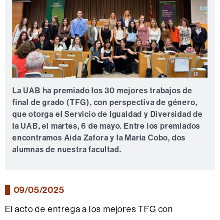
La UAB ha premiado los 30 mejores trabajos de
final de grado (TFG), con perspectiva de género,
que otorga el Servicio de Igualdad y Diversidad de
la UAB, el martes, 6 de mayo. Entre los premiados
encontramos Aida Zafora y la María Cobo, dos
alumnas de nuestra facultad.
09/05/2025
El acto de entrega a los mejores TFG con