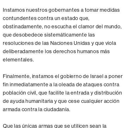
Instamos nuestros gobernantes a tomar medidas
contundentes contra un estado que,
obstinadamente, no escucha el clamor del mundo,
que desobedece sistemáticamente las
resoluciones de las Naciones Unidas y que viola
deliberadamente los derechos humanos más
elementales.
Finalmente, instamos el gobierno de Israel a poner
fin inmediatamente a la oleada de ataques contra
población civil, que facilite la entrada y distribución
de ayuda humanitaria y que cese cualquier acción
armada contra la ciudadanía.
Que las únicas armas que se utilicen sean la