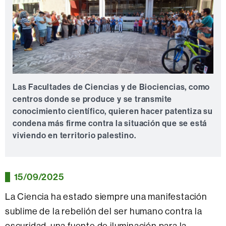
Las Facultades de Ciencias y de Biociencias, como
centros donde se produce y se transmite
conocimiento científico, quieren hacer patentiza su
condena más firme contra la situación que se está
viviendo en territorio palestino.
15/09/2025
La Ciencia ha estado siempre una manifestación
sublime de la rebelión del ser humano contra la