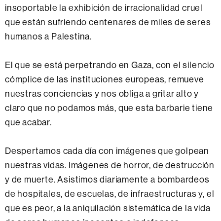
insoportable la exhibición de irracionalidad cruel
que están sufriendo centenares de miles de seres
humanos a Palestina.
El que se está perpetrando en Gaza, con el silencio
cómplice de las instituciones europeas, remueve
nuestras conciencias y nos obliga a gritar alto y
claro que no podamos más, que esta barbarie tiene
que acabar.
Despertamos cada día con imágenes que golpean
nuestras vidas. Imágenes de horror, de destrucción
y de muerte. Asistimos diariamente a bombardeos
de hospitales, de escuelas, de infraestructuras y, el
que es peor, a la aniquilación sistemática de la vida