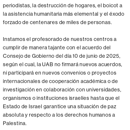
periodistas, la destrucción de hogares, el boicot a
la asistencia humanitaria más elemental y el éxodo
forzado de centenares de miles de personas.
Instamos el profesorado de nuestros centros a
cumplir de manera tajante con el acuerdo del
Consejo de Gobierno del día 10 de junio de 2025,
según el cual, la UAB no firmará nuevos acuerdos,
ni participará en nuevos convenios o proyectos
internacionales de cooperación académica o de
investigación en colaboración con universidades,
organismos o instituciones israelíes hasta que el
Estado de Israel garantice una situación de paz
absoluta y respecto a los derechos humanos a
Palestina.