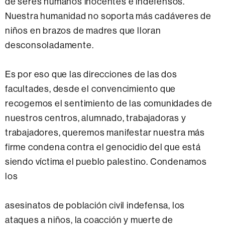
de seres humanos inocentes e indefensos.
Nuestra humanidad no soporta más cadáveres de
niños en brazos de madres que lloran
desconsoladamente.
Es por eso que las direcciones de las dos
facultades, desde el convencimiento que
recogemos el sentimiento de las comunidades de
nuestros centros, alumnado, trabajadoras y
trabajadores, queremos manifestar nuestra más
firme condena contra el genocidio del que está
siendo víctima el pueblo palestino. Condenamos
los
asesinatos de población civil indefensa, los
ataques a niños, la coacción y muerte de