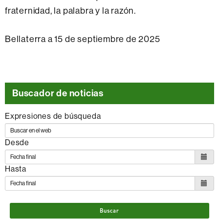
fraternidad, la palabra y la razón.
Bellaterra a 15 de septiembre de 2025
Buscador de noticias
Expresiones de búsqueda
Desde
Hasta
Buscar