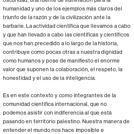
oscuridad, una fuente de iluminación para la
humanidad y uno de los ejemplos más claros del
triunfo de la razón y de la civilización ante la
barbarie. La actividad científica que llevamos a cabo
y que han llevado a cabo las científicas y científicos
que nos han precedido a lo largo de la historia,
contribuye como pocas otras a nuestra dignidad
como humanos y pose de manifiesto el enorme
valor que suponen la colaboración, el respeto, la
honestidad y el uso de la inteligencia.
Es en este contexto y como integrantes de la
comunidad científica internacional, que no
podemos asistir con indiferencia al que está
pasando en territorio palestino. Nuestra manera de
entender el mundo nos hace imposible e