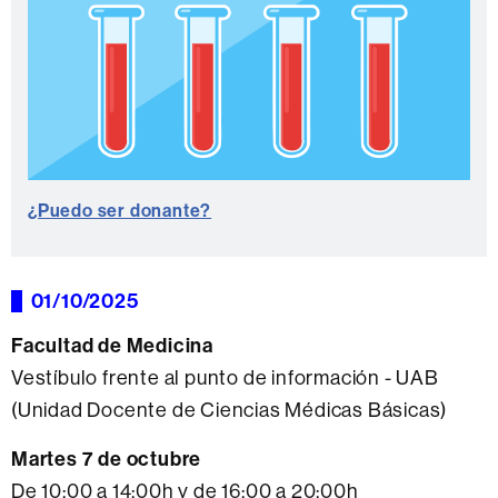
¿Puedo ser donante?
01/10/2025
Facultad de Medicina
Vestíbulo frente al punto de información - UAB
(Unidad Docente de Ciencias Médicas Básicas)
Martes 7 de octubre
De 10:00 a 14:00h y de 16:00 a 20:00h