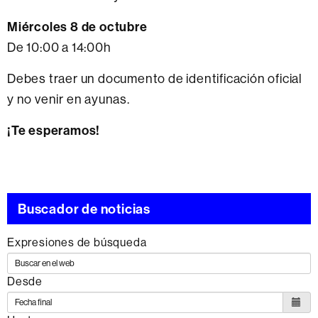
Miércoles 8 de octubre
De 10:00 a 14:00h
Debes traer un documento de identificación oficial
y no venir en ayunas.
¡Te esperamos!
Buscador de noticias
Expresiones de búsqueda
Desde