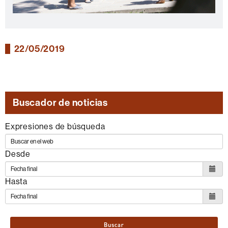
22/05/2019
Buscador de noticias
Expresiones de búsqueda
Desde
Hasta
Buscar