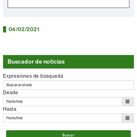
04/02/2021
Buscador de noticias
Expresiones de búsqueda
Desde
Hasta
Buscar