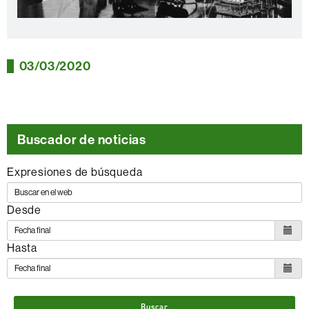
03/03/2020
Buscador de noticias
Expresiones de búsqueda
Desde
Hasta
Buscar