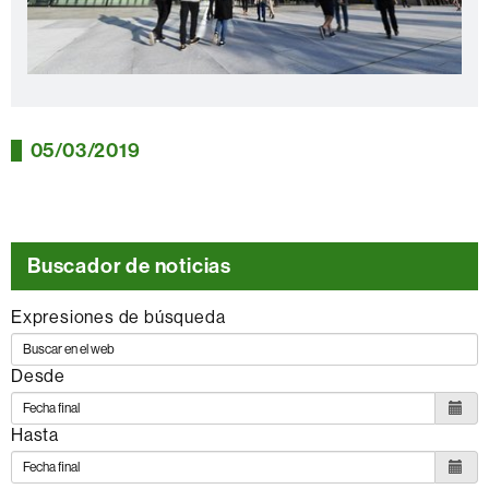
05/03/2019
Buscador de noticias
Expresiones de búsqueda
Desde
Hasta