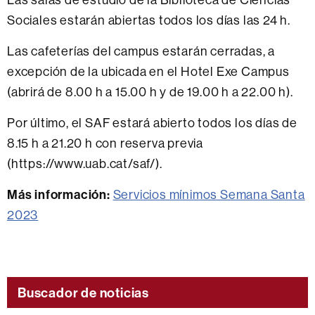
Sociales estarán abiertas todos los días las 24 h.
Las cafeterías del campus estarán cerradas, a
excepción de la ubicada en el Hotel Exe Campus
(abrirá de 8.00 h a 15.00 h y de 19.00 h a 22.00 h).
Por último, el SAF estará abierto todos los días de
8.15 h a 21.20 h con reserva previa
(https://www.uab.cat/saf/).
Más información:
Servicios mínimos Semana Santa
2023
Buscador de noticias