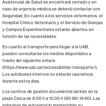
Asistencial de Salud se encontrará cerrado y en
caso de urgencia médica se deberá contactar con
Seguridad. En cuanto a los servicios veterinarios, el
Hospital Clínico Veterinario y el Servicio de Granjas
y Campos Experimentales estarán abiertos en
función de las necesidades.
En cuanto al transporte para llegar a la UAB,
pueden consultarse los medios disponibles a
través del siguiente enlace
(https://www.uab.cat/accessibilitat-transports/).
Los autobuses internos no estarán operativos
durante estos días.
Los centros de gestión documental abrirán en la
plaza Cívica de 8.00 h a 15.00 h (93 581 16 60). Las
máquinas de autoservicio mantendrán su