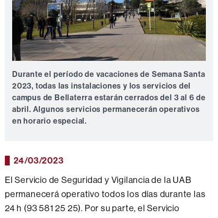
Durante el período de vacaciones de Semana Santa
2023, todas las instalaciones y los servicios del
campus de Bellaterra estarán cerrados del 3 al 6 de
abril. Algunos servicios permanecerán operativos
en horario especial.
24/03/2023
El Servicio de Seguridad y Vigilancia de la UAB
permanecerá operativo todos los días durante las
24 h (93 581 25 25). Por su parte, el Servicio