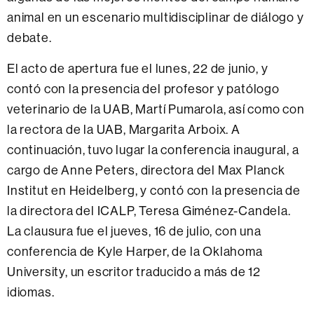
animal en un escenario multidisciplinar de diálogo y
debate.
El acto de apertura fue el lunes, 22 de junio, y
contó con la presencia del profesor y patólogo
veterinario de la UAB, Martí Pumarola, así como con
la rectora de la UAB, Margarita Arboix. A
continuación, tuvo lugar la conferencia inaugural, a
cargo de Anne Peters, directora del Max Planck
Institut en Heidelberg, y contó con la presencia de
la directora del ICALP, Teresa Giménez-Candela.
La clausura fue el jueves, 16 de julio, con una
conferencia de Kyle Harper, de la Oklahoma
University, un escritor traducido a más de 12
idiomas.