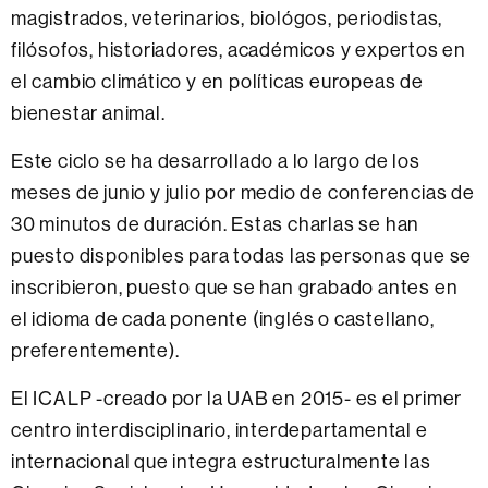
magistrados, veterinarios, biológos, periodistas,
filósofos, historiadores, académicos y expertos en
el cambio climático y en políticas europeas de
bienestar animal.
Este ciclo se ha desarrollado a lo largo de los
meses de junio y julio por medio de conferencias de
30 minutos de duración. Estas charlas se han
puesto disponibles para todas las personas que se
inscribieron, puesto que se han grabado antes en
el idioma de cada ponente (inglés o castellano,
preferentemente).
El ICALP -creado por la UAB en 2015- es el primer
centro interdisciplinario, interdepartamental e
internacional que integra estructuralmente las