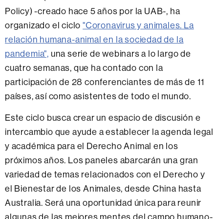
Policy) -creado hace 5 años por la UAB-, ha
organizado el ciclo
"Coronavirus y animales. La
relación humana-animal en la sociedad de la
pandemia",
una serie de webinars a lo largo de
cuatro semanas, que ha contado con la
participación de 28 conferenciantes de más de 11
países, así como asistentes de todo el mundo.
Este ciclo busca crear un espacio de discusión e
intercambio que ayude a establecer la agenda legal
y académica para el Derecho Animal en los
próximos años. Los paneles abarcarán una gran
variedad de temas relacionados con el Derecho y
el Bienestar de los Animales, desde China hasta
Australia. Será una oportunidad única para reunir
algunas de las mejores mentes del campo humano-