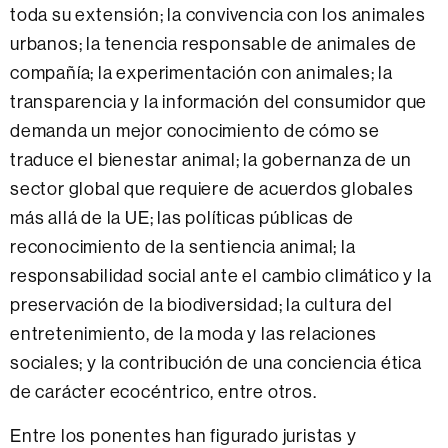
toda su extensión; la convivencia con los animales
urbanos; la tenencia responsable de animales de
compañía; la experimentación con animales; la
transparencia y la información del consumidor que
demanda un mejor conocimiento de cómo se
traduce el bienestar animal; la gobernanza de un
sector global que requiere de acuerdos globales
más allá de la UE; las políticas públicas de
reconocimiento de la sentiencia animal; la
responsabilidad social ante el cambio climático y la
preservación de la biodiversidad; la cultura del
entretenimiento, de la moda y las relaciones
sociales; y la contribución de una conciencia ética
de carácter ecocéntrico, entre otros.
Entre los ponentes han figurado juristas y