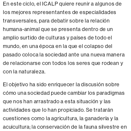
En este ciclo, el ICALP quiere reunir a algunos de
los mejores representantes de especialidades
transversales, para debatir sobre la relación
humana-animal que se presenta dentro de un
amplio surtido de culturas y países de todo el
mundo, en una época en la que el colapso del
pasado coloca la sociedad ante una nueva manera
de relacionarse con todos los seres que rodean y
con la naturaleza.
El objetivo ha sido enriquecer la discusión sobre
cómo una sociedad puede cambiar los paradigmas
que nos han arrastrado a esta situación y las
actividades que lo han propiciado. Se tratarán
cuestiones como la agricultura, la ganadería y la
acuicultura; la conservación de la fauna silvestre en