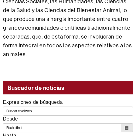
Ciencias Sociales, las Humanidades, las Ciencias
de la Salud y las Ciencias del Bienestar Animal, lo
que produce una sinergia importante entre cuatro
grandes comunidades científicas tradicionalmente
separadas, que, de esta forma, se involucran de
forma integral en todos los aspectos relativos a los
animales.
Buscador de noticias
Expresiones de búsqueda
Desde
Hasta