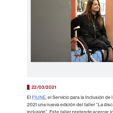
22/03/2021
El
PIUNE
, el Servicio para la Inclusión 
2021 una nueva edición del taller “La di
inclusión”. Este taller pretende acercar 