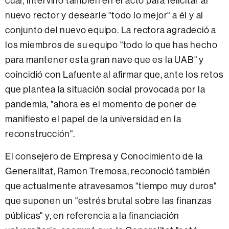
cual, intervino también en el acto para felicitar al
nuevo rector y desearle "todo lo mejor" a él y al
conjunto del nuevo equipo. La rectora agradeció a
los miembros de su equipo "todo lo que has hecho
para mantener esta gran nave que es la UAB" y
coincidió con Lafuente al afirmar que, ante los retos
que plantea la situación social provocada por la
pandemia, "ahora es el momento de poner de
manifiesto el papel de la universidad en la
reconstrucción".
El consejero de Empresa y Conocimiento de la
Generalitat, Ramon Tremosa, reconoció también
que actualmente atravesamos "tiempo muy duros"
que suponen un "estrés brutal sobre las finanzas
públicas" y, en referencia a la financiación