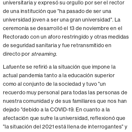
universitaria y expresó su orgullo por ser el rector
de una institución que "ha pasado de ser una
universidad joven a ser una gran universidad". La
ceremonia se desarrolló el 13 de noviembre en el
Rectorado con un aforo restringido y otras medidas
de seguridad sanitaria y fue retransmitido en
directo por
streaming
.
Lafuente se refirió a la situación que impone la
actual pandemia tanto a la educación superior
como al conjunto de la sociedad y tuvo "un
recuerdo muy personal para todas las personas de
nuestra comunidad y de sus familiares que nos han
dejado "debido a la COVID-19. En cuanto a la
afectación que sufre la universidad, reflexionó que
"la situación del 2021 está llena de interrogantes" y