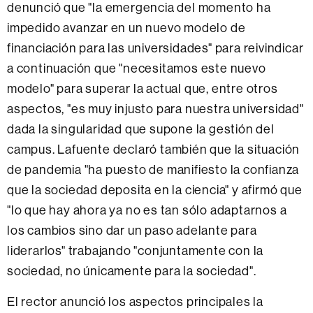
denunció que "la emergencia del momento ha
impedido avanzar en un nuevo modelo de
financiación para las universidades" para reivindicar
a continuación que "necesitamos este nuevo
modelo" para superar la actual que, entre otros
aspectos, "es muy injusto para nuestra universidad"
dada la singularidad que supone la gestión del
campus. Lafuente declaró también que la situación
de pandemia "ha puesto de manifiesto la confianza
que la sociedad deposita en la ciencia" y afirmó que
"lo que hay ahora ya no es tan sólo adaptarnos a
los cambios sino dar un paso adelante para
liderarlos" trabajando "conjuntamente con la
sociedad, no únicamente para la sociedad".
El rector anunció los aspectos principales la