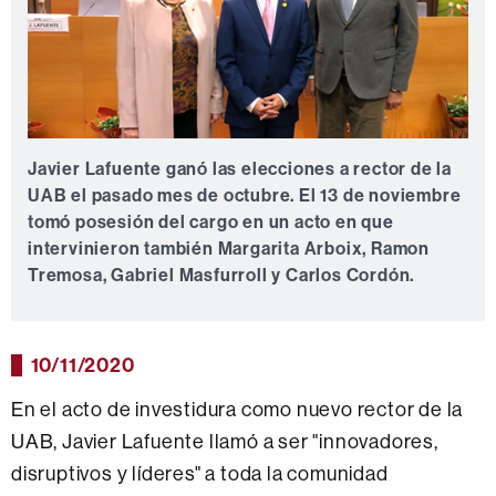
Javier Lafuente ganó las elecciones a rector de la
UAB el pasado mes de octubre. El 13 de noviembre
tomó posesión del cargo en un acto en que
intervinieron también Margarita Arboix, Ramon
Tremosa, Gabriel Masfurroll y Carlos Cordón.
10/11/2020
En el acto de investidura como nuevo rector de la
UAB, Javier Lafuente llamó a ser "innovadores,
disruptivos y líderes" a toda la comunidad