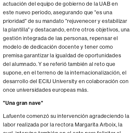
actuación del equipo de gobierno de la UAB en
este nuevo periodo, asegurando que "es una
prioridad" de su mandato "rejuvenecer y estabilizar
la plantilla" y destacando, entre otros objetivos, una
gestión integrada de las personas, repensar el
modelo de dedicación docente y tener como
premisa garantizar la igualdad de oportunidades
del alumnado. Y se referió también al reto que
supone, en el terreno de la internacionalización, el
desarrollo del ECIU University en colaboración con
once universidades europeas más.
"Una gran nave"
Lafuente comenzó su intervención agradeciendo la
labor realizada por la rectora Margarita Arboix, la