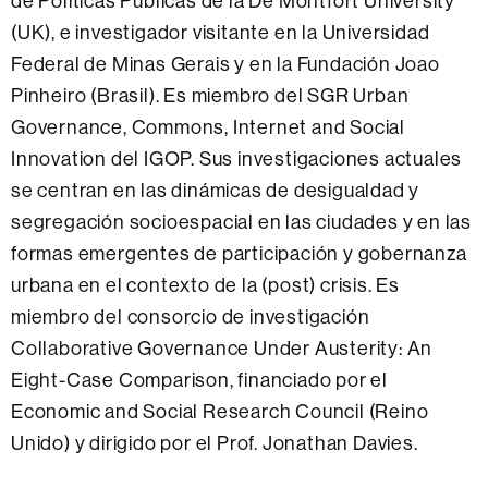
de Políticas Públicas de la De Montfort University
(UK), e investigador visitante en la Universidad
Federal de Minas Gerais y en la Fundación Joao
Pinheiro (Brasil). Es miembro del SGR Urban
Governance, Commons, Internet and Social
Innovation del IGOP. Sus investigaciones actuales
se centran en las dinámicas de desigualdad y
segregación socioespacial en las ciudades y en las
formas emergentes de participación y gobernanza
urbana en el contexto de la (post) crisis. Es
miembro del consorcio de investigación
Collaborative Governance Under Austerity: An
Eight-Case Comparison, financiado por el
Economic and Social Research Council (Reino
Unido) y dirigido por el Prof. Jonathan Davies.