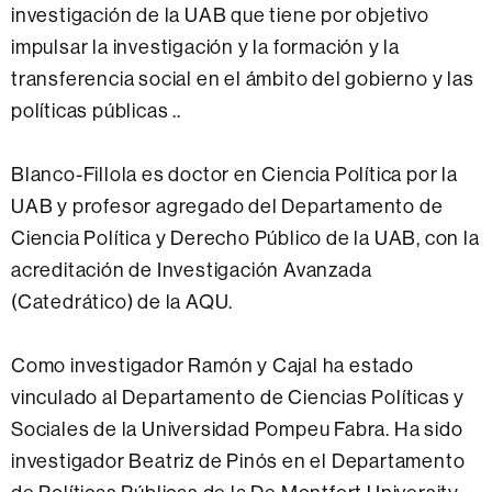
investigación de la UAB que tiene por objetivo
impulsar la investigación y la formación y la
transferencia social en el ámbito del gobierno y las
políticas públicas ..
Blanco-Fillola es doctor en Ciencia Política por la
UAB y profesor agregado del Departamento de
Ciencia Política y Derecho Público de la UAB, con la
acreditación de Investigación Avanzada
(Catedrático) de la AQU.
Como investigador Ramón y Cajal ha estado
vinculado al Departamento de Ciencias Políticas y
Sociales de la Universidad Pompeu Fabra. Ha sido
investigador Beatriz de Pinós en el Departamento