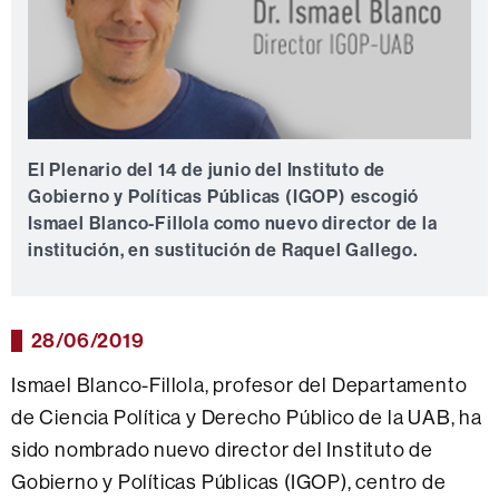
El Plenario del 14 de junio del Instituto de
Gobierno y Políticas Públicas (IGOP) escogió
Ismael Blanco-Fillola como nuevo director de la
institución, en sustitución de Raquel Gallego.
28/06/2019
Ismael Blanco-Fillola, profesor del Departamento
de Ciencia Política y Derecho Público de la UAB, ha
sido nombrado nuevo director del Instituto de
Gobierno y Políticas Públicas (IGOP), centro de