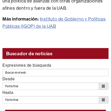
una política de alianzas con otras organizaciones
afines dentro y fuera de la UAB.
Más información:
Instituto de Gobierno y Políticas
Públicas (IGOP) de la UAB
Buscador de noticias
Expresiones de búsqueda
Desde
Hasta