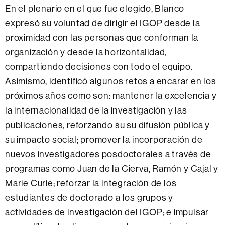
En el plenario en el que fue elegido, Blanco
expresó su voluntad de dirigir el IGOP desde la
proximidad con las personas que conforman la
organización y desde la horizontalidad,
compartiendo decisiones con todo el equipo.
Asimismo, identificó algunos retos a encarar en los
próximos años como son: mantener la excelencia y
la internacionalidad de la investigación y las
publicaciones, reforzando su su difusión pública y
su impacto social; promover la incorporación de
nuevos investigadores posdoctorales a través de
programas como Juan de la Cierva, Ramón y Cajal y
Marie Curie; reforzar la integración de los
estudiantes de doctorado a los grupos y
actividades de investigación del IGOP; e impulsar