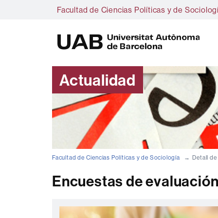
Facultad de Ciencias Políticas y de Sociolog
U
A
B
Actualidad
Facultad de Ciencias Políticas y de Sociología
Detall de
Encuestas de evaluación