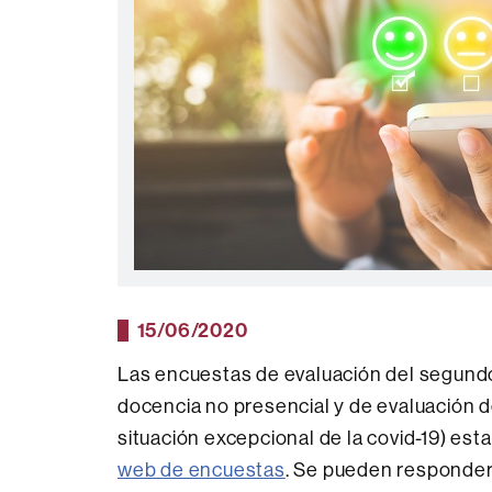
15/06/2020
Las encuestas de evaluación del segundo
docencia no presencial y de evaluación d
situación excepcional de la covid-19) esta
web de encuestas
. Se pueden responder 