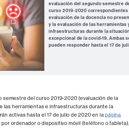
evaluación del segundo semestre d
curso 2019-2020 correspondientes 
evaluación de la docencia no presen
y la evaluación de las herramientas 
infraestructuras durante la situació
excepcional de la covid-19. Ambas s
pueden responder hasta el 17 de juli
 semestre del curso 2019-2020 (evaluación de la
e las herramientas e infraestructuras durante la
rán activas hasta el 17 de julio de 2020 en la
página
por ordenador o dispositivo móvil (teléfono o tableta)