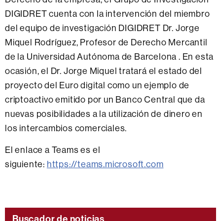
DIGIDRET cuenta con la intervención del miembro
del equipo de investigación DIGIDRET Dr. Jorge
Miquel Rodríguez, Profesor de Derecho Mercantil
de la Universidad Autónoma de Barcelona . En esta
ocasión, el Dr. Jorge Miquel tratará el estado del
proyecto del Euro digital como un ejemplo de
criptoactivo emitido por un Banco Central que da
nuevas posibilidades a la utilización de dinero en
los intercambios comerciales.
El enlace a Teams es el
siguiente:
https://teams.microsoft.com
Buscador de noticias