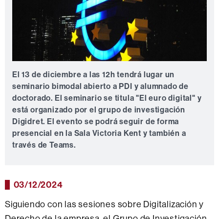
El 13 de diciembre a las 12h tendrá lugar un
seminario bimodal abierto a PDI y alumnado de
doctorado. El seminario se titula "El euro digital" y
está organizado por el grupo de investigación
Digidret. El evento se podrá seguir de forma
presencial en la Sala Victoria Kent y también a
través de Teams.
03/12/2024
Siguiendo con las sesiones sobre Digitalización y
Derecho de la empresa, el Grupo de Investigación