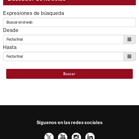
Expresiones de búsqueda
Desde
Hasta
Buscar
Síguenos en las redes sociales
Twitter
YouTube
Instagram
LinkedIn