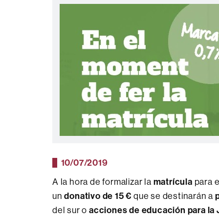
10/07/2019
matrícula
A la hora de formalizar la
para e
donativo de 15 €
p
un
que se destinarán a
acciones de educación para la 
del sur o