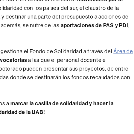
lidaridad con los países del sur, el claustro de la
va y destinar una parte del presupuesto a acciones de
aportaciones de PAS y PDI
, además, se nutre de las
,
gestiona el Fondo de Solidaridad a través del
Área de
vocatorias
a las que el personal docente e
doctorado pueden presentar sus proyectos, de entre
onadas donde se destinarán los fondos recaudados con
marcar la casilla de solidaridad y hacer la
os a
daridad de la UAB!