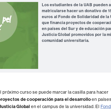
Los estudiantes de la UAB pueden a
matricularse hacer un donativo de 1
euros al Fondo de Solidaridad de la
que financia proyectos de cooperac
en países del Sur y de educación par
Justicia Global promovidos por la 
comunidad universitaria.
l próximo curso se puede marcar la casilla para hacer
royectos de cooperación para el desarrollo
en paíse
Justicia Global
en el campus de la universidad. El
Fon