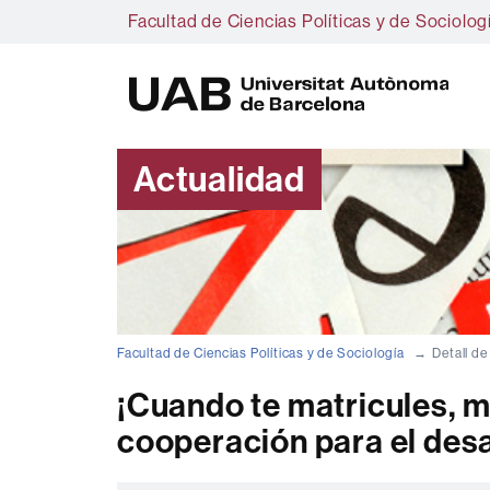
Facultad de Ciencias Políticas y de Sociolog
U
A
B
Actualidad
Facultad de Ciencias Políticas y de Sociología
Detall de
¡Cuando te matricules, m
cooperación para el desa