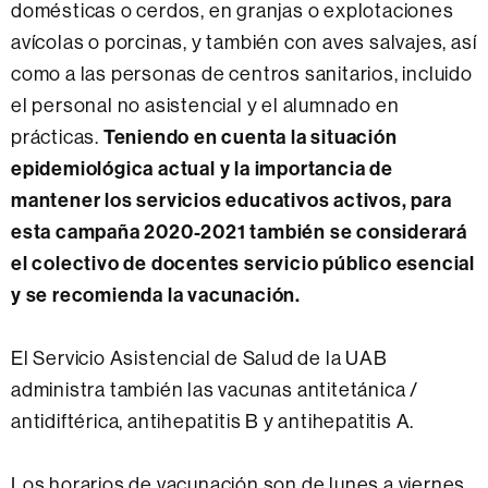
domésticas o cerdos, en granjas o explotaciones
avícolas o porcinas, y también con aves salvajes, así
como a las personas de centros sanitarios, incluido
el personal no asistencial y el alumnado en
Teniendo en cuenta la situación
prácticas.
epidemiológica actual y la importancia de
mantener los servicios educativos activos, para
esta campaña 2020-2021 también se considerará
el colectivo de docentes servicio público esencial
y se recomienda la vacunación.
El Servicio Asistencial de Salud de la UAB
administra también las vacunas antitetánica /
antidiftérica, antihepatitis B y antihepatitis A.
Los horarios de vacunación son de lunes a viernes