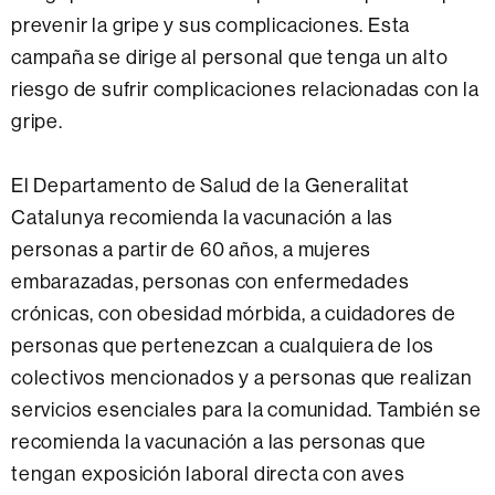
prevenir la gripe y sus complicaciones. Esta
campaña se dirige al personal que tenga un alto
riesgo de sufrir complicaciones relacionadas con la
gripe.
El Departamento de Salud de la Generalitat
Catalunya recomienda la vacunación a las
personas a partir de 60 años, a mujeres
embarazadas, personas con enfermedades
crónicas, con obesidad mórbida, a cuidadores de
personas que pertenezcan a cualquiera de los
colectivos mencionados y a personas que realizan
servicios esenciales para la comunidad. También se
recomienda la vacunación a las personas que
tengan exposición laboral directa con aves