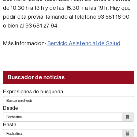
de 10.30 h a 13 h y de las 15.30 h a las 19 h. Hay que
pedir cita previa llamando al teléfono 93 581 18 00
o bien al 93 581 27 94.
Más información:
Servicio Asistencial de Salud
Buscador de noticias
Expresiones de búsqueda
Desde
Hasta