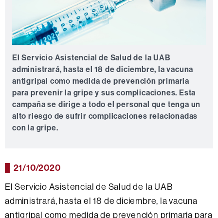
El Servicio Asistencial de Salud de la UAB
administrará, hasta el 18 de diciembre, la vacuna
antigripal como medida de prevención primaria
para prevenir la gripe y sus complicaciones. Esta
campaña se dirige a todo el personal que tenga un
alto riesgo de sufrir complicaciones relacionadas
con la gripe.
21/10/2020
El Servicio Asistencial de Salud de la UAB
administrará, hasta el 18 de diciembre, la vacuna
antigripal como medida de prevención primaria para