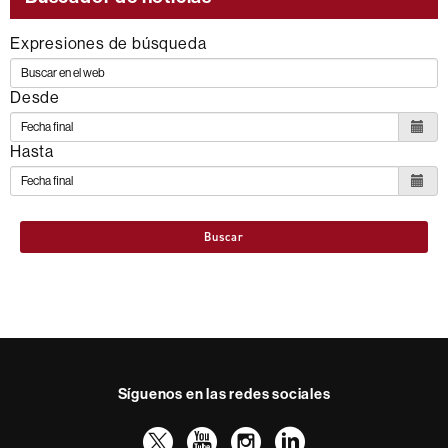
Expresiones de búsqueda
Desde
Hasta
Buscar
Síguenos en las redes sociales
Twitter
YouTube
Instagram
LinkedIn