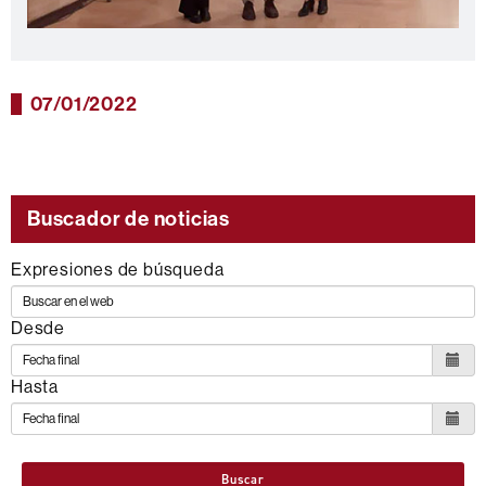
07/01/2022
Buscador de noticias
Expresiones de búsqueda
Desde
Hasta
Buscar