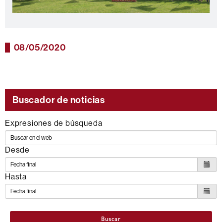
08/05/2020
Buscador de noticias
Expresiones de búsqueda
Desde
Hasta
Buscar