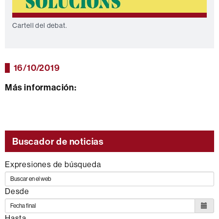
Cartell del debat.
16/10/2019
Más información:
Buscador de noticias
Expresiones de búsqueda
Desde
Hasta