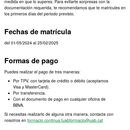
medida en que lo superes. Para evitarte sorpresas con la
documentación requerida, te recomendamos que te matricules en
los primeros días del periodo previsto.
Fechas de matrícula
del 01/05/2024 al 25/02/2025
Formas de pago
Puedes realizar el pago de tres maneras:
Por TPV, con tarjeta de crédito o débito (aceptamos
Visa y MasterCard).
Por transferencia.
Con el documento de pago en cualquier oficina de
BBVA.
Si necesitas realizarlo de alguna otra manera, contacta con
nosotros en
formacio.continua.fuabformacio@uab.cat