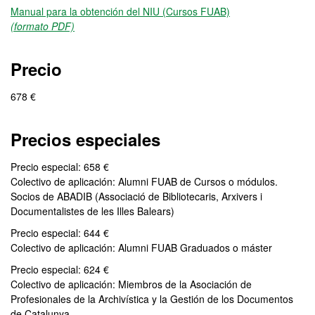
Manual para la obtención del NIU (Cursos FUAB)
(formato PDF)
Precio
678 €
Precios especiales
Precio especial: 658 €
Colectivo de aplicación: Alumni FUAB de Cursos o módulos.
Socios de ABADIB (Associació de Bibliotecaris, Arxivers i
Documentalistes de les Illes Balears)
Precio especial: 644 €
Colectivo de aplicación: Alumni FUAB Graduados o máster
Precio especial: 624 €
Colectivo de aplicación: Miembros de la Asociación de
Profesionales de la Archivística y la Gestión de los Documentos
de Catalunya