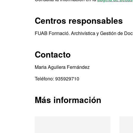
Centros responsables
FUAB Formació. Archivística y Gestión de Do
Contacto
Maria Aguilera Fernández
Teléfono: 935929710
Más información