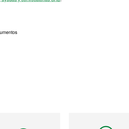
cumentos