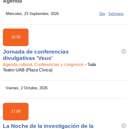
Agenda
Miércoles, 23 Septiembre, 2026
Dia
·
Setmana
16:00
Jornada de conferencias
divulgativas 'Veus'
Agenda cultural, Conferencias y congresos
-
Sala
Teatro UAB (Plaza Cívica)
Viernes, 2 Octubre, 2026
17:00
La Noche de la investigación de la