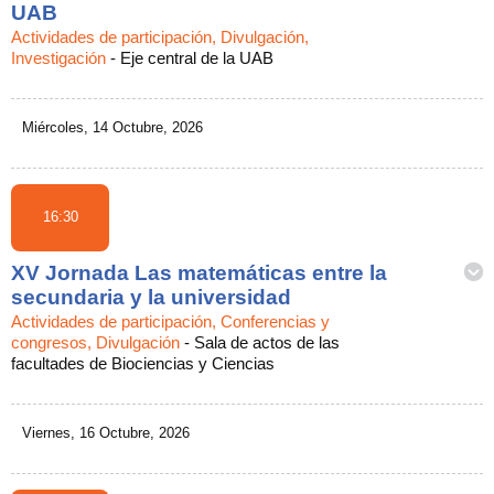
UAB
Actividades de participación, Divulgación,
Investigación
-
Eje central de la UAB
Miércoles, 14 Octubre, 2026
16:30
XV Jornada Las matemáticas entre la
secundaria y la universidad
Actividades de participación, Conferencias y
congresos, Divulgación
-
Sala de actos de las
facultades de Biociencias y Ciencias
Viernes, 16 Octubre, 2026