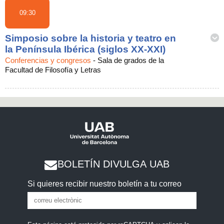
09:30
Simposio sobre la historia y teatro en
la Península Ibérica (siglos XX-XXI)
Conferencias y congresos
-
Sala de grados de la
Facultad de Filosofía y Letras
BOLETÍN DIVULGA UAB
Si quieres recibir nuestro boletín a tu correo