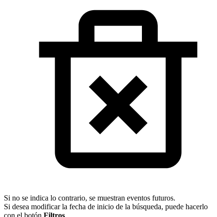
Si no se indica lo contrario, se muestran eventos futuros.
Si desea modificar la fecha de inicio de la búsqueda, puede hacerlo
con el botón
Filtros
.