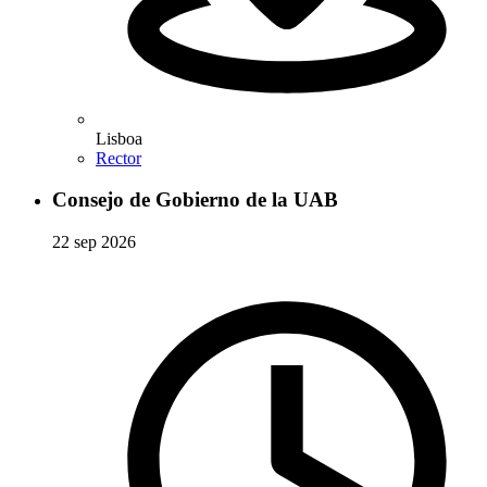
Lisboa
Rector
Consejo de Gobierno de la UAB
22 sep 2026