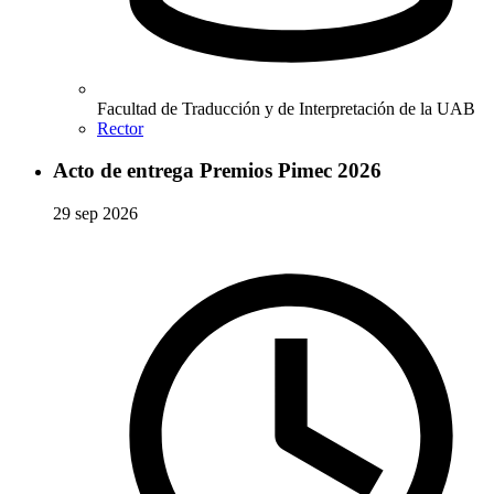
Facultad de Traducción y de Interpretación de la UAB
Rector
Acto de entrega Premios Pimec 2026
29 sep 2026