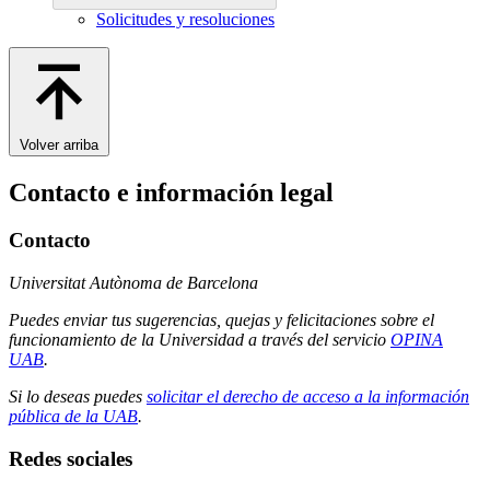
Solicitudes y resoluciones
Volver arriba
Contacto e información legal
Contacto
Universitat Autònoma de Barcelona
Puedes enviar tus sugerencias, quejas y felicitaciones sobre el
funcionamiento de la Universidad a través del servicio
OPINA
UAB
.
Si lo deseas puedes
solicitar el derecho de acceso a la información
pública de la UAB
.
Redes sociales