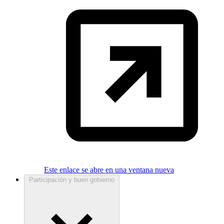
Este enlace se abre en una ventana nueva
Participación y buen gobierno