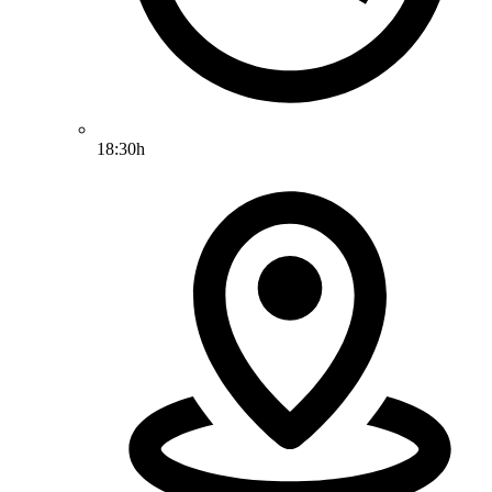
18:30h