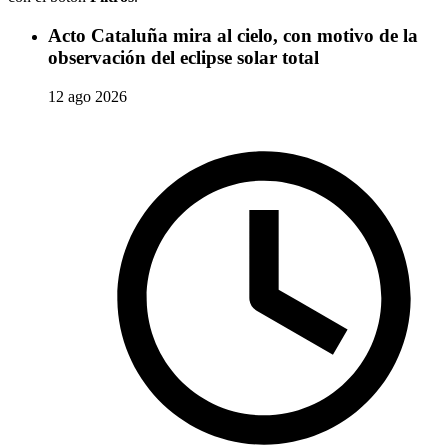
Acto Cataluña mira al cielo, con motivo de la
observación del eclipse solar total
12 ago 2026