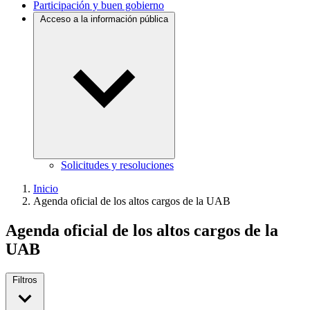
Participación y buen gobierno
Acceso a la información pública
Solicitudes y resoluciones
Inicio
Agenda oficial de los altos cargos de la UAB
Agenda oficial de los altos cargos de la
UAB
Filtros