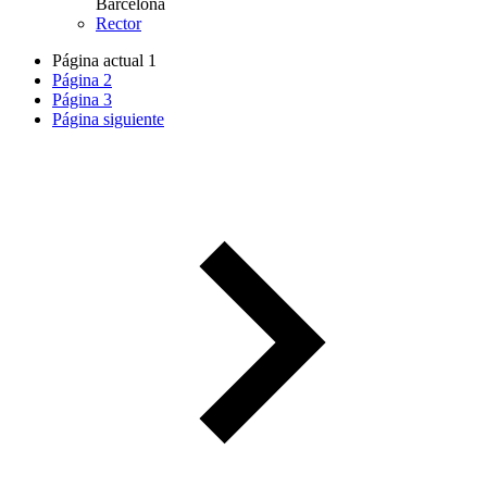
Barcelona
Rector
Página actual
1
Página
2
Página
3
Página siguiente