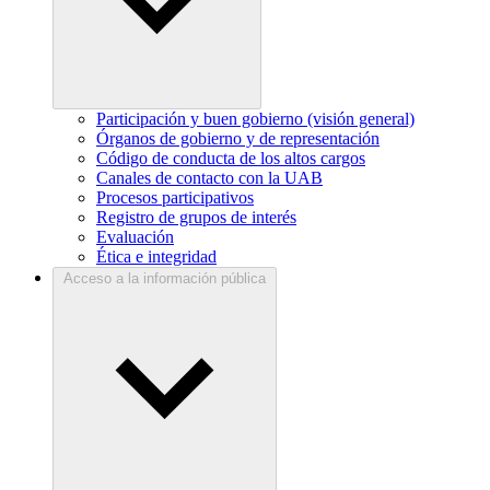
Participación y buen gobierno (visión general)
Órganos de gobierno y de representación
Código de conducta de los altos cargos
Canales de contacto con la UAB
Procesos participativos
Registro de grupos de interés
Evaluación
Ética e integridad
Acceso a la información pública