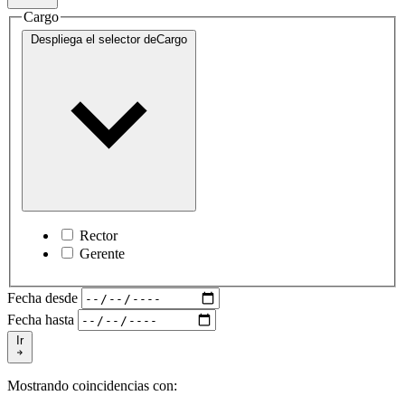
Cargo
Despliega el selector de
Cargo
Rector
Gerente
Fecha desde
Fecha hasta
Ir
Mostrando coincidencias con: