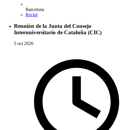
Barcelona
Rector
Reunión de la Junta del Consejo
Interuniversitario de Cataluña (CIC)
5 oct 2026