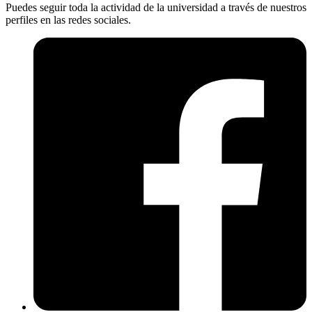
Puedes seguir toda la actividad de la universidad a través de nuestros
perfiles en las redes sociales.