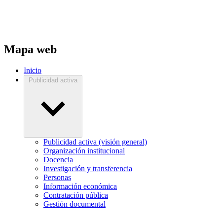
Mapa web
Inicio
Publicidad activa
Publicidad activa (visión general)
Organización institucional
Docencia
Investigación y transferencia
Personas
Información económica
Contratación pública
Gestión documental