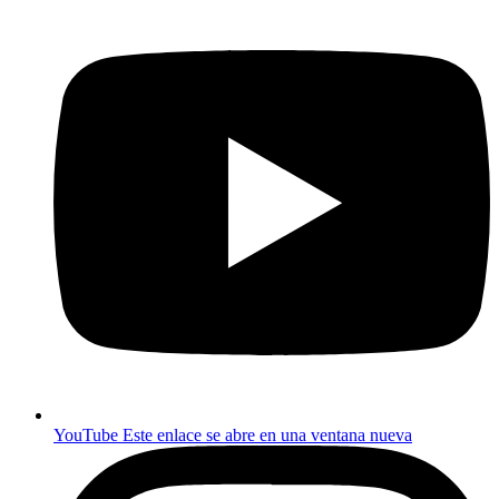
YouTube
Este enlace se abre en una ventana nueva