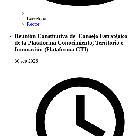
Barcelona
Rector
Reunión Constitutiva del Consejo Estratégico
de la Plataforma Conocimiento, Territorio e
Innovación (Plataforma CTI)
30 sep 2026