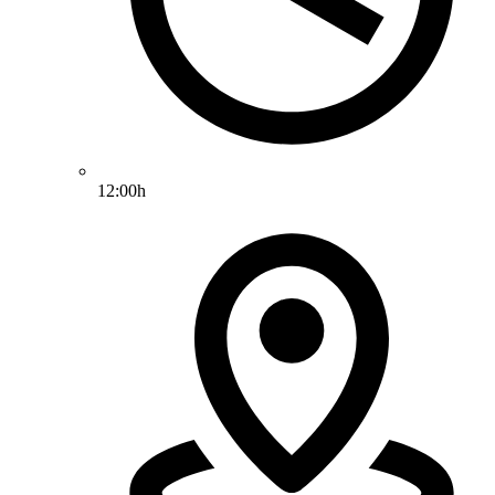
12:00h