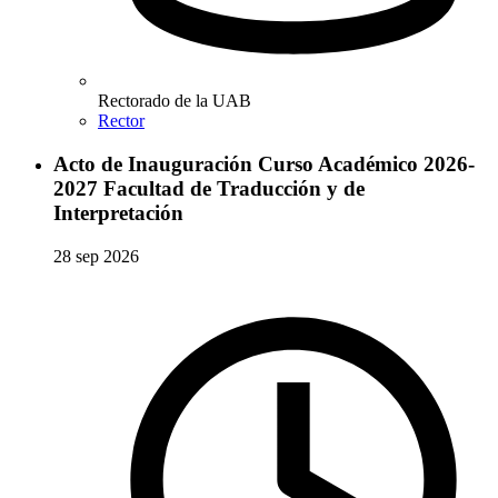
Rectorado de la UAB
Rector
Acto de Inauguración Curso Académico 2026-
2027 Facultad de Traducción y de
Interpretación
28 sep 2026