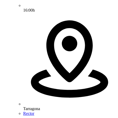
16:00h
Tarragona
Rector