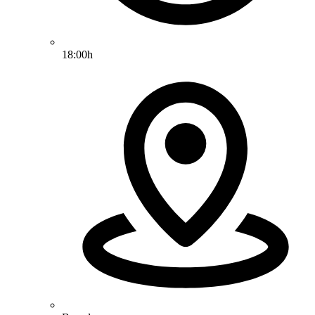
18:00h