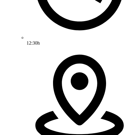
12:30h