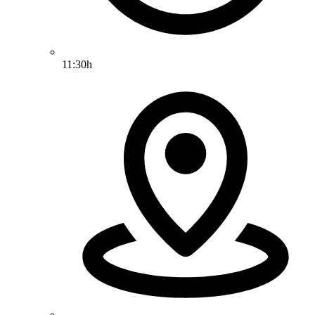
11:30h