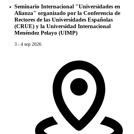
Seminario Internacional "Universidades en
Alianza" organizado por la Conferencia de
Rectores de las Universidades Españolas
(CRUE) y la Universidad Internacional
Menéndez Pelayo (UIMP)
3 - 4 sep 2026