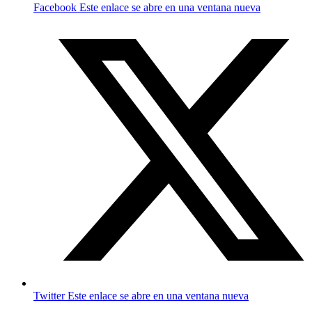
Facebook
Este enlace se abre en una ventana nueva
Twitter
Este enlace se abre en una ventana nueva