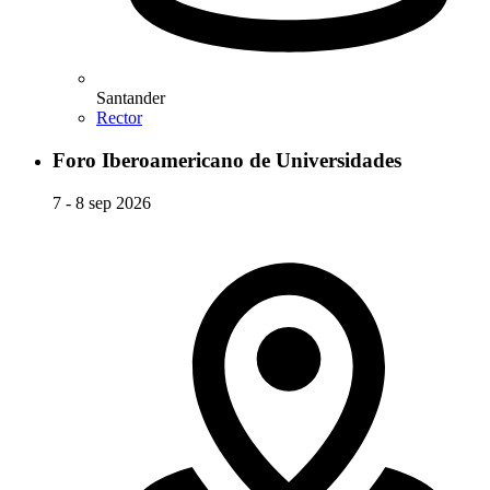
Santander
Rector
Foro Iberoamericano de Universidades
7 - 8 sep 2026