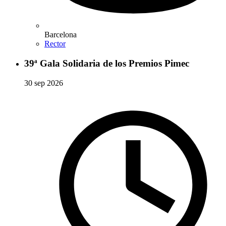
Barcelona
Rector
39ª Gala Solidaria de los Premios Pimec
30 sep 2026