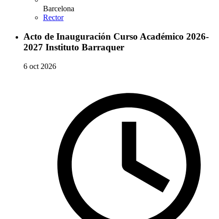
Barcelona
Rector
Acto de Inauguración Curso Académico 2026-
2027 Instituto Barraquer
6 oct 2026