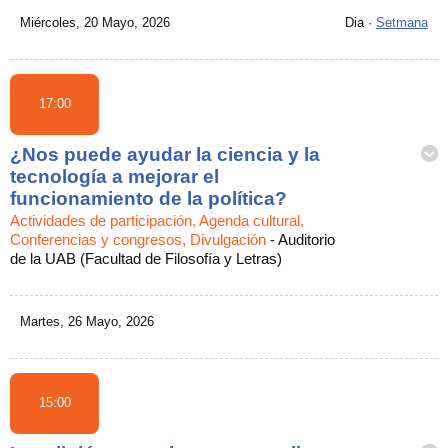
Miércoles, 20 Mayo, 2026
Dia
·
Setmana
17:00
¿Nos puede ayudar la ciencia y la
tecnología a mejorar el
funcionamiento de la política?
Actividades de participación, Agenda cultural,
Conferencias y congresos, Divulgación
-
Auditorio
de la UAB (Facultad de Filosofía y Letras)
Martes, 26 Mayo, 2026
15:00