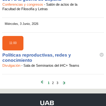
Conferencias y congresos
-
Salón de actos de la
Facultad de Filosofía y Letras
Miércoles, 3 Junio, 2026
11:00
Políticas reproductivas, redes y
conocimiento
Divulgación
-
Sala de Seminarios del iHC+ Teams
1
2
3