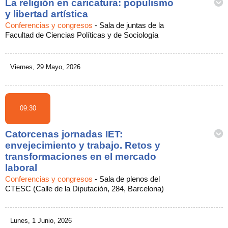
La religión en caricatura: populismo
y libertad artística
Conferencias y congresos
-
Sala de juntas de la
Facultad de Ciencias Políticas y de Sociología
Viernes, 29 Mayo, 2026
09:30
Catorcenas jornadas IET:
envejecimiento y trabajo. Retos y
transformaciones en el mercado
laboral
Conferencias y congresos
-
Sala de plenos del
CTESC (Calle de la Diputación, 284, Barcelona)
Lunes, 1 Junio, 2026