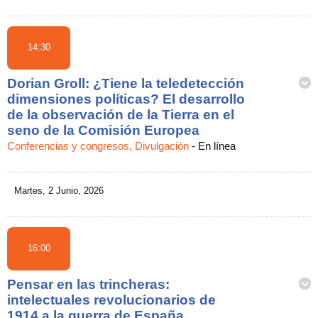
14:30
Dorian Groll: ¿Tiene la teledetección
dimensiones políticas? El desarrollo
de la observación de la Tierra en el
seno de la Comisión Europea
Conferencias y congresos, Divulgación
-
En línea
Martes, 2 Junio, 2026
16:00
Pensar en las trincheras:
intelectuales revolucionarios de
1914 a la guerra de España