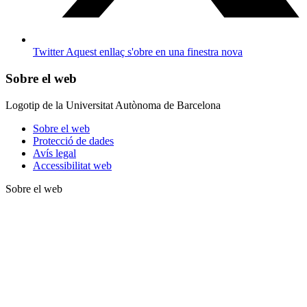
Twitter
Aquest enllaç s'obre en una finestra nova
Sobre el web
Logotip de la Universitat Autònoma de Barcelona
Sobre el web
Protecció de dades
Avís legal
Accessibilitat web
Sobre el web