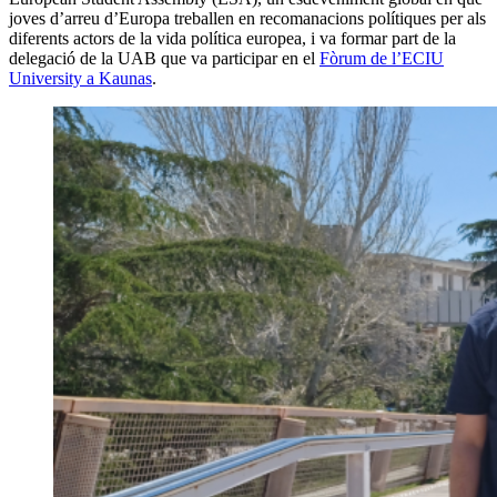
joves d’arreu d’Europa treballen en recomanacions polítiques per als
diferents actors de la vida política europea, i va formar part de la
delegació de la UAB que va participar en el
Fòrum de l’ECIU
University a Kaunas
.