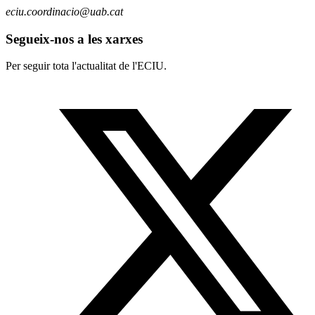
eciu.coordinacio@uab.cat
Segueix-nos a les xarxes
Per seguir tota l'actualitat de l'ECIU.