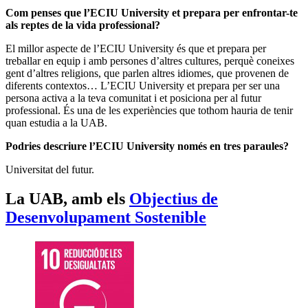
Com penses que l’ECIU University et prepara per enfrontar-te
als reptes de la vida professional?
El millor aspecte de l’ECIU University és que et prepara per
treballar en equip i amb persones d’altres cultures, perquè coneixes
gent d’altres religions, que parlen altres idiomes, que provenen de
diferents contextos… L’ECIU University et prepara per ser una
persona activa a la teva comunitat i et posiciona per al futur
professional. És una de les experiències que tothom hauria de tenir
quan estudia a la UAB.
Podries descriure l’ECIU University només en tres paraules?
Universitat del futur.
La UAB, amb els
Objectius de
Desenvolupament Sostenible