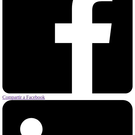
Compartir a Facebook