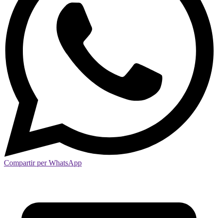
Compartir per WhatsApp