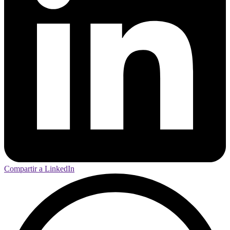
Compartir a LinkedIn