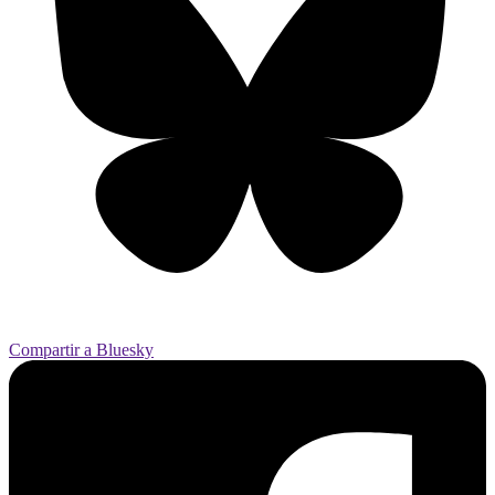
Compartir a Bluesky