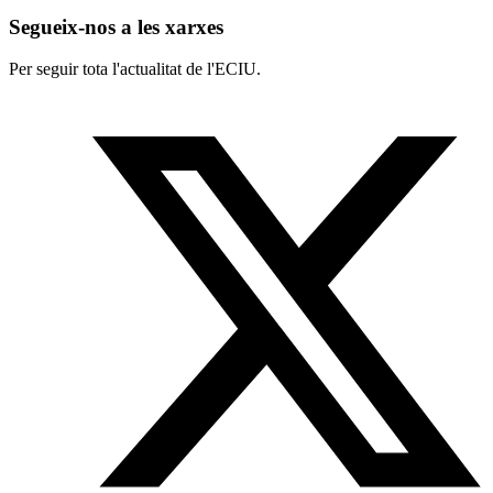
Segueix-nos a les xarxes
Per seguir tota l'actualitat de l'ECIU.