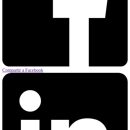
Compartir a Facebook