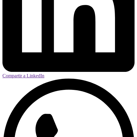
Compartir a LinkedIn