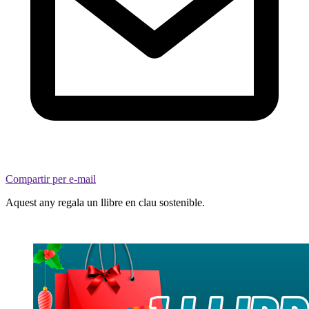
Compartir per e-mail
Aquest any regala un llibre en clau sostenible.