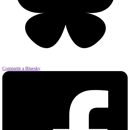
Compartir a Bluesky