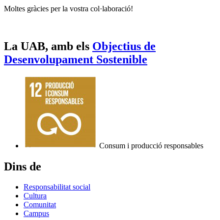
Moltes gràcies per la vostra col·laboració!
La UAB, amb els
Objectius de
Desenvolupament Sostenible
Consum i producció responsables
Dins de
Responsabilitat social
Cultura
Comunitat
Campus