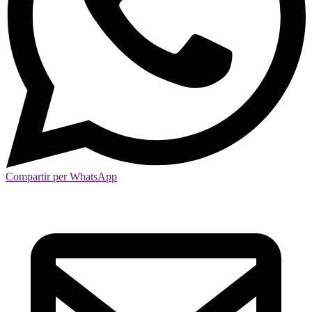
Compartir per WhatsApp