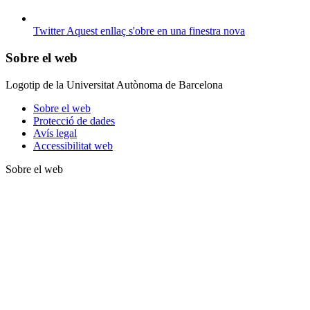
Twitter
Aquest enllaç s'obre en una finestra nova
Sobre el web
Logotip de la Universitat Autònoma de Barcelona
Sobre el web
Protecció de dades
Avís legal
Accessibilitat web
Sobre el web