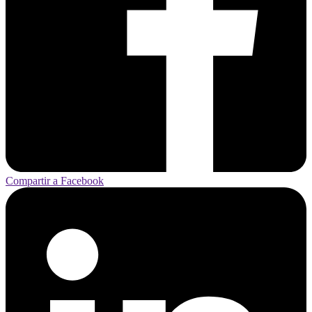
Compartir a Facebook