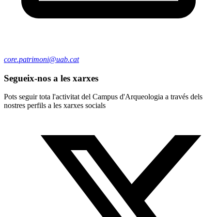
core.patrimoni@uab.cat
Segueix-nos a les xarxes
Pots seguir tota l'activitat del Campus d'Arqueologia a través dels
nostres perfils a les xarxes socials