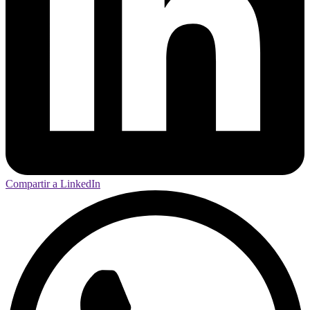
Compartir a LinkedIn