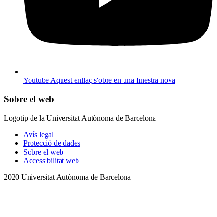
Youtube
Aquest enllaç s'obre en una finestra nova
Sobre el web
Logotip de la Universitat Autònoma de Barcelona
Avís legal
Protecció de dades
Sobre el web
Accessibilitat web
2020 Universitat Autònoma de Barcelona