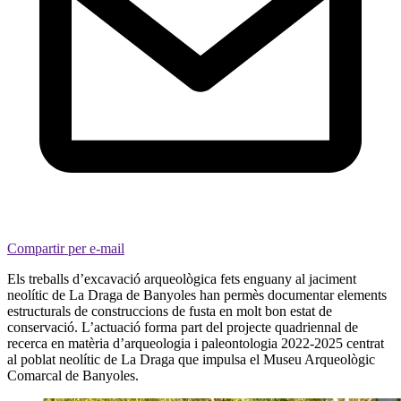
Compartir per e-mail
Els treballs d’excavació arqueològica fets enguany al jaciment
neolític de La Draga de Banyoles han permès documentar elements
estructurals de construccions de fusta en molt bon estat de
conservació. L’actuació forma part del projecte quadriennal de
recerca en matèria d’arqueologia i paleontologia 2022-2025 centrat
al poblat neolític de La Draga que impulsa el Museu Arqueològic
Comarcal de Banyoles.