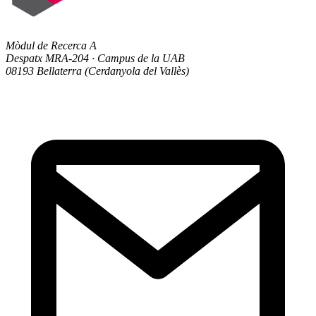
Mòdul de Recerca A
Despatx MRA-204 · Campus de la UAB
08193 Bellaterra (Cerdanyola del Vallès)