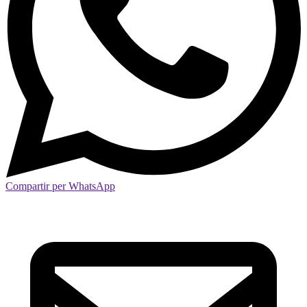
Compartir per WhatsApp