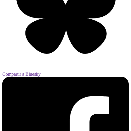
Compartir a Bluesky