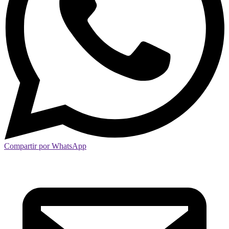
Compartir por WhatsApp