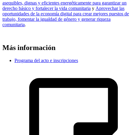
asequibles, dignas y eficientes energéticamente para garantizar un
derecho básico y fortalecer la vida comunitaria
y
Aprovechar las
oportunidades de la economía digital para crear mejores puestos de
trabajo, fomentar la igualdad de género y generar riqueza
comunitaria
.
Más información
Programa del acto e inscripciones