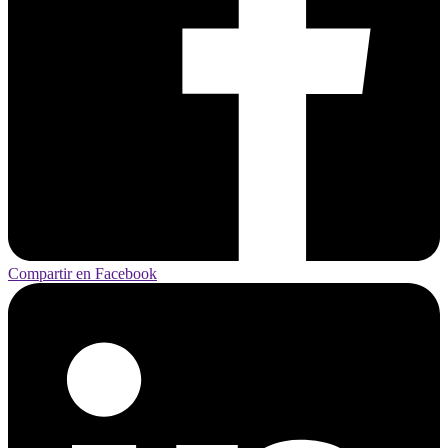
Compartir en Facebook