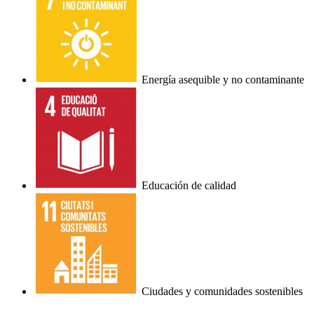
Energía asequible y no contaminante
Educación de calidad
Ciudades y comunidades sostenibles