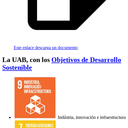
Este enlace descarga un documento
La UAB, con los
Objetivos de Desarrollo
Sostenible
Indústria, innovación e infraestructura