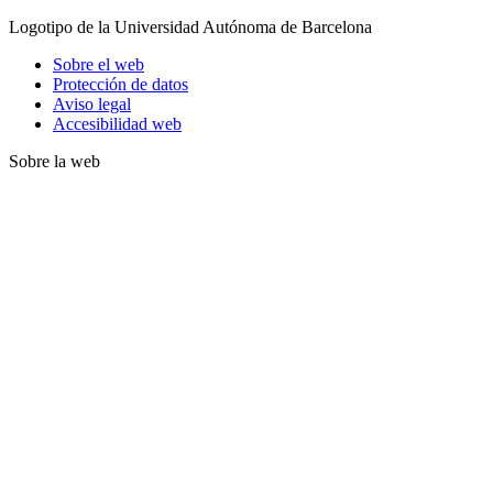
Logotipo de la Universidad Autónoma de Barcelona
Sobre el web
Protección de datos
Aviso legal
Accesibilidad web
Sobre la web