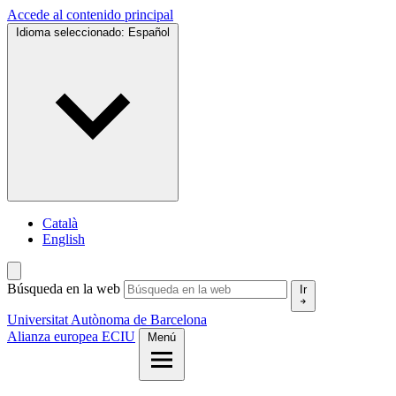
Accede al contenido principal
Idioma seleccionado:
Español
Català
English
Búsqueda en la web
Ir
Universitat Autònoma de Barcelona
Alianza europea ECIU
Menú