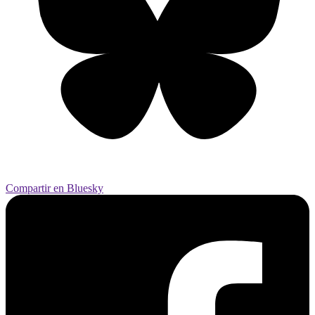
Compartir en Bluesky