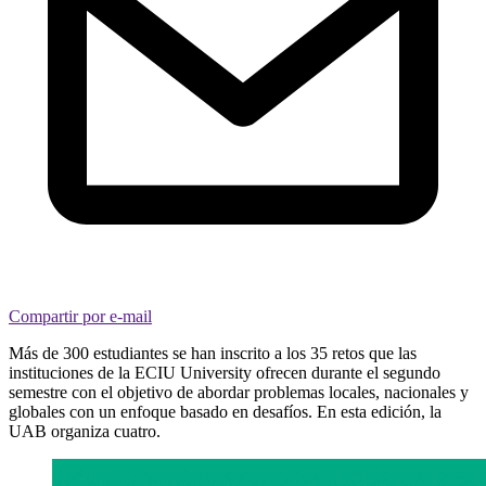
Compartir por e-mail
Más de 300 estudiantes se han inscrito a los 35 retos que las
instituciones de la ECIU University ofrecen durante el segundo
semestre con el objetivo de abordar problemas locales, nacionales y
globales con un enfoque basado en desafíos. En esta edición, la
UAB organiza cuatro.