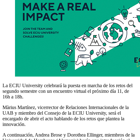
La ECIU University celebrará la puesta en marcha de los retos del
segundo semestre con un encuentro virtual el próximo día 11, de
16h a 18h.
Màrius Martínez, vicerrector de Relaciones Internacionales de la
UAB y miembro del Consejo de la ECIU University, será el
encargado de abrir el acto hablando de los retos que plantea la
innovación.
A continuación, Andrea Brose y Dorothea Ellinger, miembros de la