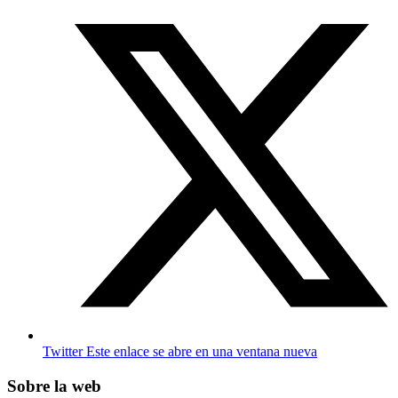
Twitter
Este enlace se abre en una ventana nueva
Sobre la web