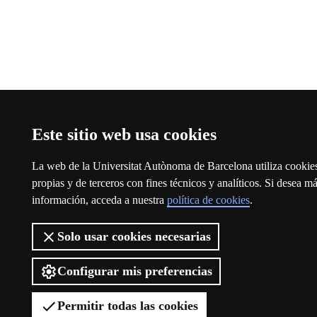
Este sitio web usa cookies
La web de la Universitat Autònoma de Barcelona utiliza cookie
propias y de terceros con fines técnicos y analíticos. Si desea m
información, acceda a nuestra
política de cookies
.
Solo usar cookies necesarias
Configurar mis preferencias
Permitir todas las cookies