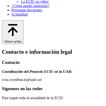
La ECIU en vídeo
¿Cómo puedo participar?
Preguntas frecuentes
Actualidad
Volver arriba
Contacto e información legal
Contacto
Coordinación del Proyecto ECIU en la UAB:
eciu.coordinacio@uab.cat
Síguenos en las redes
Para seguir toda la actualidad de la ECIU