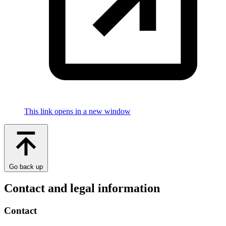
This link opens in a new window
Go back up
Contact and legal information
Contact