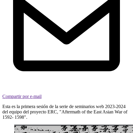
Compartir por e-mail
Esta es la primera sesión de la serie de seminarios web 2023-2024
del equipo del proyecto ERC, "Aftermath of the East Asian War of
1592- 1598".