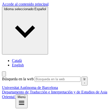
Accede al contenido principal
Idioma seleccionado:
Español
Català
English
Búsqueda en la web
Ir
Universitat Autònoma de Barcelona
Departamento de Traducción e Interpretación y de Estudios de Asia
Oriental
Menú