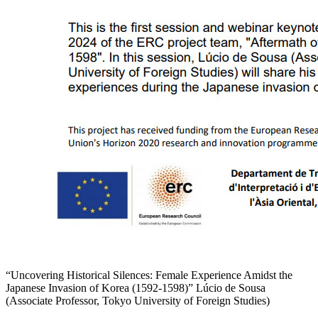
“Uncovering Historical Silences: Female Experience Amidst the
Japanese Invasion of Korea (1592-1598)” Lúcio de Sousa
(Associate Professor, Tokyo University of Foreign Studies)