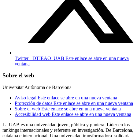
Twitter - DTIEAO_UAB
Este enlace se abre en una nueva
ventana
Sobre el web
Universitat Autònoma de Barcelona
Aviso legal
Este enlace se abre en una nueva ventana
Protección de datos
Este enlace se abre en una nueva ventana
Sobre el web
Este enlace se abre en una nueva ventana
Accesibilidad web
Este enlace se abre en una nueva ventana
La UAB es una universidad joven, pública y puntera. Líder en los
rankings internacionales y referente en investigación. De Barcelona,
catalana e internacional. Una universidad transformadora, solidaria,