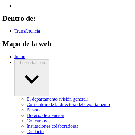
Dentro de:
Transferencia
Mapa de la web
Inicio
El departamento
El departamento (visión general)
Currículum de la directora del departamento
Personal
Horario de atención
Concursos
Instituciones colaboradoras
Contacto