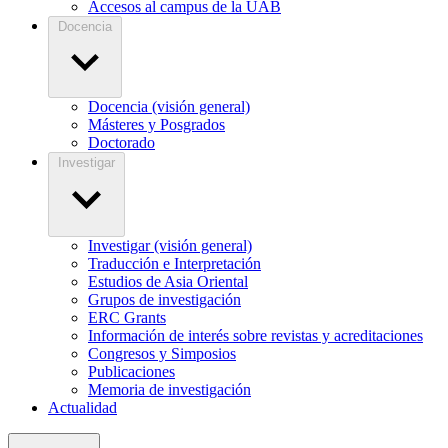
Accesos al campus de la UAB
Docencia
Docencia (visión general)
Másteres y Posgrados
Doctorado
Investigar
Investigar (visión general)
Traducción e Interpretación
Estudios de Asia Oriental
Grupos de investigación
ERC Grants
Información de interés sobre revistas y acreditaciones
Congresos y Simposios
Publicaciones
Memoria de investigación
Actualidad