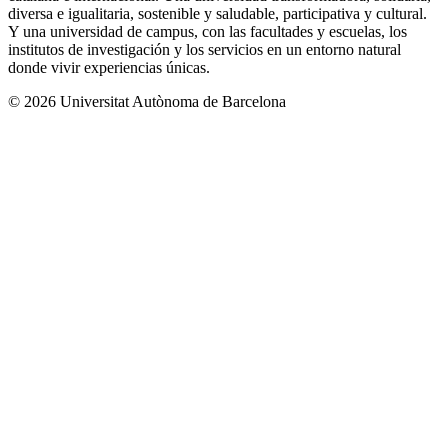
diversa e igualitaria, sostenible y saludable, participativa y cultural.
Y una universidad de campus, con las facultades y escuelas, los
institutos de investigación y los servicios en un entorno natural
donde vivir experiencias únicas.
© 2026 Universitat Autònoma de Barcelona