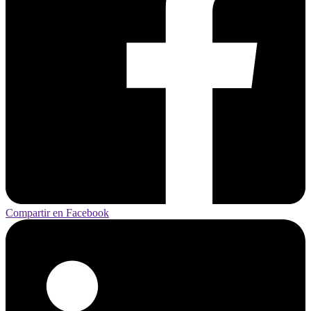
Compartir en Facebook