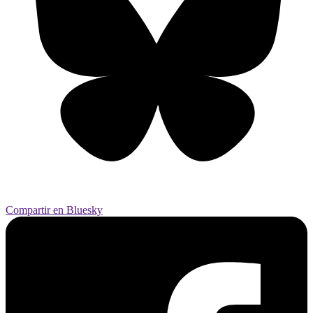
Compartir en Bluesky