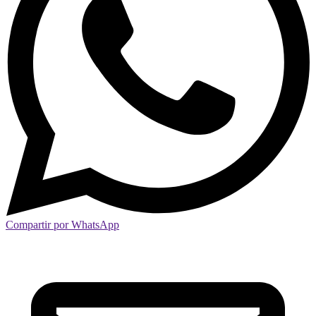
Compartir por WhatsApp