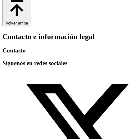
Volver arriba
Contacto e información legal
Contacto
Síguenos en redes sociales