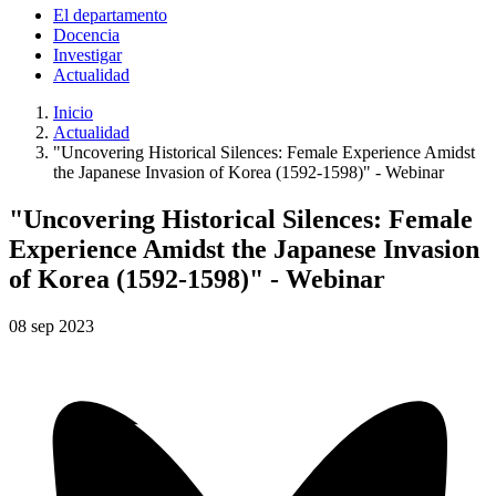
El departamento
Docencia
Investigar
Actualidad
Inicio
Actualidad
"Uncovering Historical Silences: Female Experience Amidst
the Japanese Invasion of Korea (1592-1598)" - Webinar
"Uncovering Historical Silences: Female
Experience Amidst the Japanese Invasion
of Korea (1592-1598)" - Webinar
08
sep
2023