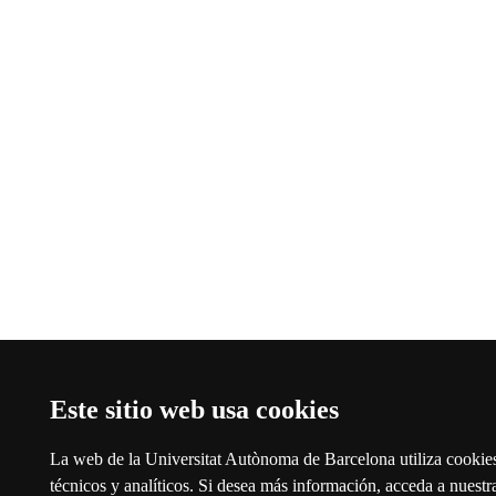
Este sitio web usa cookies
La web de la Universitat Autònoma de Barcelona utiliza cookies 
técnicos y analíticos. Si desea más información, acceda a nuest