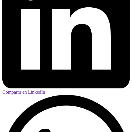
Compartir en LinkedIn