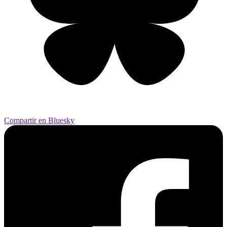
Compartir en Bluesky