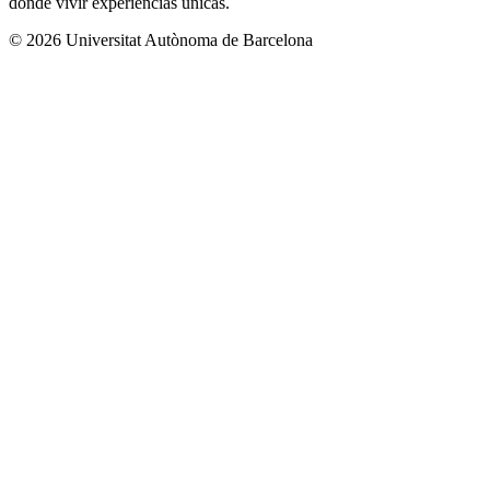
donde vivir experiencias únicas.
© 2026 Universitat Autònoma de Barcelona