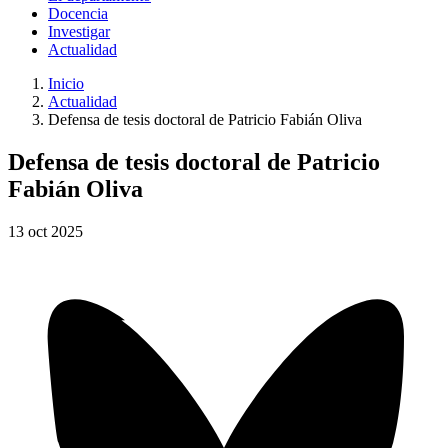
Docencia
Investigar
Actualidad
Inicio
Actualidad
Defensa de tesis doctoral de Patricio Fabián Oliva
Defensa de tesis doctoral de Patricio
Fabián Oliva
13
oct
2025