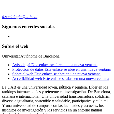
d.sociologia@uab.cat
Síguenos en redes sociales
Sobre el web
Universitat Autònoma de Barcelona
Aviso legal
Este enlace se abre en una nueva ventana
Protección de datos
Este enlace se abre en una nueva ventana
Sobre el web
Este enlace se abre en una nueva ventana
Accesibilidad web
Este enlace se abre en una nueva ventana
La UAB es una universidad joven, pública y puntera. Líder en los
rankings internacionales y referente en investigación. De Barcelona,
catalana e internacional. Una universidad transformadora, solidaria,
diversa e igualitaria, sostenible y saludable, participativa y cultural.
Y una universidad de campus, con las facultades y escuelas, los
institutos de investigación y los servicios en un entorno natural