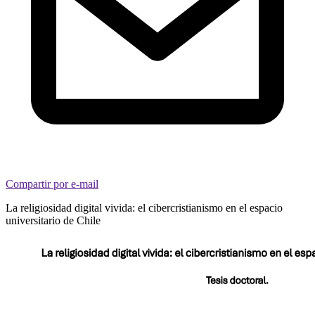
Compartir por e-mail
La religiosidad digital vivida: el cibercristianismo en el espacio
universitario de Chile