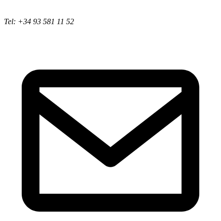
Tel: +34 93 581 11 52