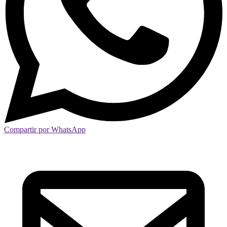
Compartir por WhatsApp