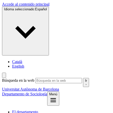
Accede al contenido principal
Idioma seleccionado:
Español
Català
English
Búsqueda en la web
Ir
Universitat Autònoma de Barcelona
Departamento de Sociología
Menú
El departamento