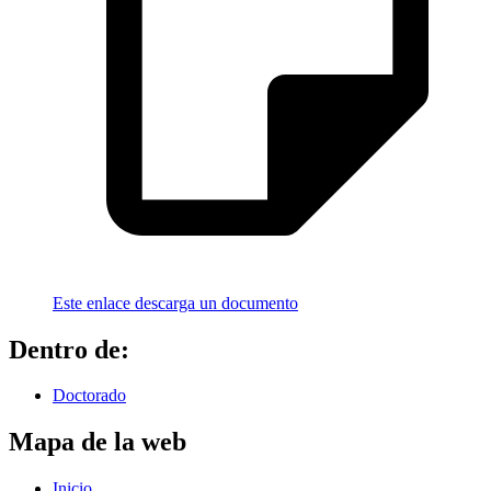
Este enlace descarga un documento
Dentro de:
Doctorado
Mapa de la web
Inicio