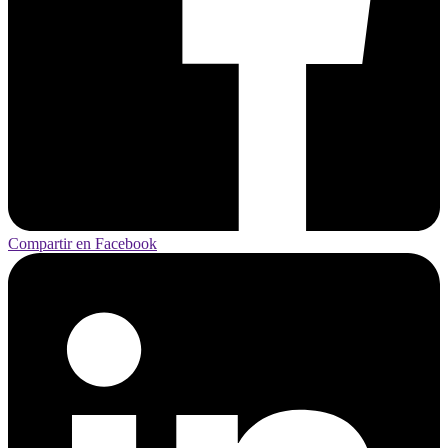
Compartir en Facebook