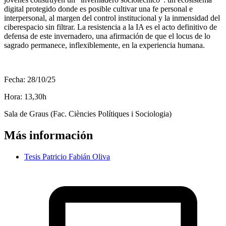
digital protegido donde es posible cultivar una fe personal e
interpersonal, al margen del control institucional y la inmensidad del
ciberespacio sin filtrar. La resistencia a la IA es el acto definitivo de
defensa de este invernadero, una afirmación de que el locus de lo
sagrado permanece, inflexiblemente, en la experiencia humana.
Fecha: 28/10/25
Hora: 13,30h
Sala de Graus (Fac. Ciències Polítiques i Sociologia)
Más información
Tesis Patricio Fabián Oliva