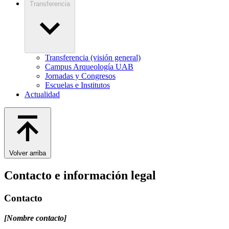
Transferencia
Transferencia (visión general)
Campus Arqueología UAB
Jornadas y Congresos
Escuelas e Institutos
Actualidad
Volver arriba
Contacto e información legal
Contacto
[Nombre contacto]