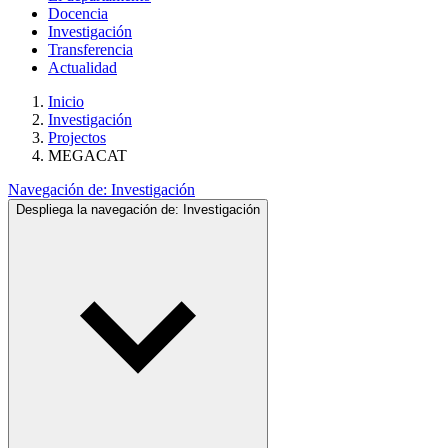
Docencia
Investigación
Transferencia
Actualidad
Inicio
Investigación
Projectos
MEGACAT
Navegación de:
Investigación
Despliega la navegación de:
Investigación