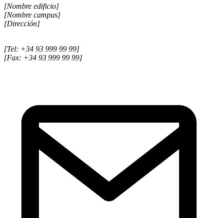
[Nombre edificio]
[Nombre campus]
[Dirección]
[Tel: +34 93 999 99 99]
[Fax: +34 93 999 99 99]