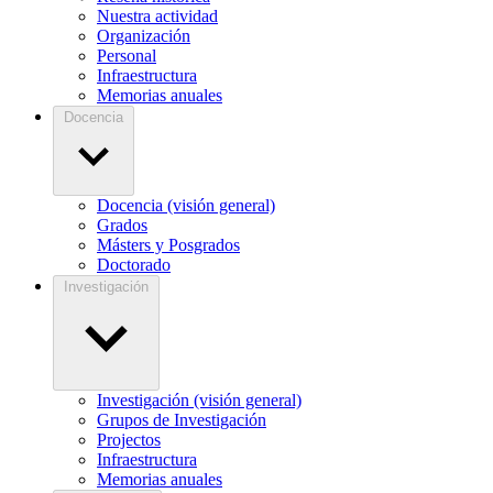
Nuestra actividad
Organización
Personal
Infraestructura
Memorias anuales
Docencia
Docencia (visión general)
Grados
Másters y Posgrados
Doctorado
Investigación
Investigación (visión general)
Grupos de Investigación
Projectos
Infraestructura
Memorias anuales