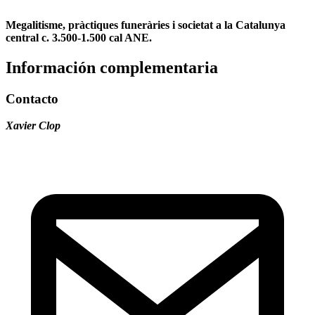
Megalitisme, pràctiques funeràries i societat a la Catalunya
central c. 3.500-1.500 cal ANE.
Información complementaria
Contacto
Xavier Clop