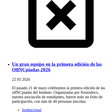
Un gran equipo en la primera edición de las
OlINCpiadas 2026
22 05 2026
El pasado 21 de mayo celebramos la primera edición de las
olINCpiadas del Instituto. Organizadas por Neurodocs,
nuestra asociación de estudiantes, fueron todo un éxito de
participación, con más de 40 personas inscritas.
Institucional