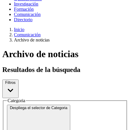
Investigación
Formación
Comunicación
Directorio
Inicio
Comunicación
Archivo de noticias
Archivo de noticias
Resultados de la búsqueda
Filtros
Categoria
Despliega el selector de
Categoria