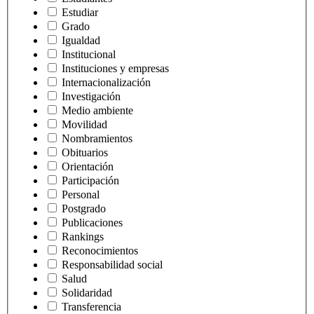
Estudiar
Grado
Igualdad
Institucional
Instituciones y empresas
Internacionalización
Investigación
Medio ambiente
Movilidad
Nombramientos
Obituarios
Orientación
Participación
Personal
Postgrado
Publicaciones
Rankings
Reconocimientos
Responsabilidad social
Salud
Solidaridad
Transferencia