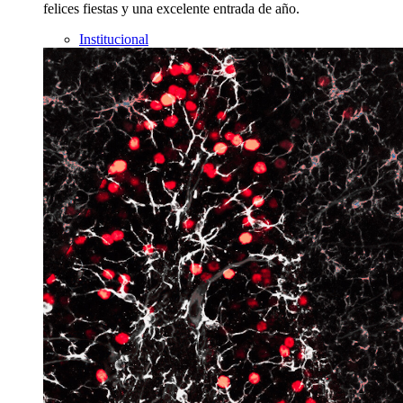
felices fiestas y una excelente entrada de año.
Institucional