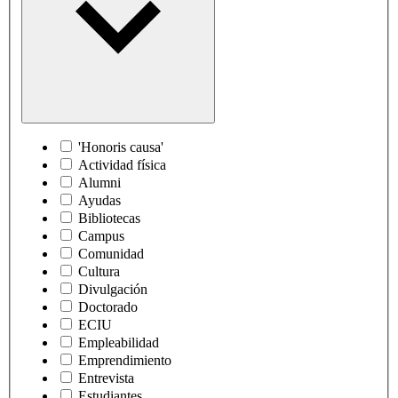
'Honoris causa'
Actividad física
Alumni
Ayudas
Bibliotecas
Campus
Comunidad
Cultura
Divulgación
Doctorado
ECIU
Empleabilidad
Emprendimiento
Entrevista
Estudiantes