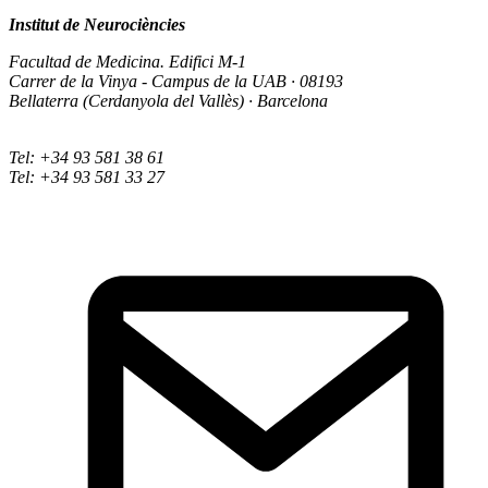
Institut de Neurociències
Facultad de Medicina. Edifici M-1
Carrer de la Vinya - Campus de la UAB · 08193
Bellaterra (Cerdanyola del Vallès) · Barcelona
Tel: +34 93 581 38 61
Tel: +34 93 581 33 27