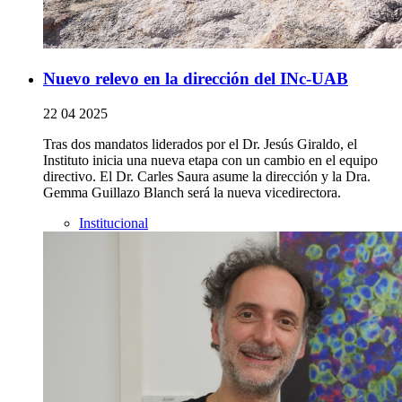
Nuevo relevo en la dirección del INc-UAB
22 04 2025
Tras dos mandatos liderados por el Dr. Jesús Giraldo, el
Instituto inicia una nueva etapa con un cambio en el equipo
directivo. El Dr. Carles Saura asume la dirección y la Dra.
Gemma Guillazo Blanch será la nueva vicedirectora.
Institucional