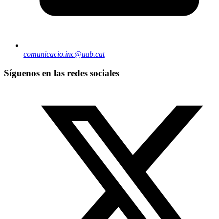
comunicacio.inc@uab.cat
Síguenos en las redes sociales