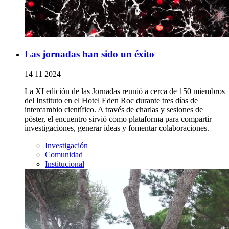
Las jornadas han sido un éxito
14 11 2024
La XI edición de las Jornadas reunió a cerca de 150 miembros
del Instituto en el Hotel Eden Roc durante tres días de
intercambio científico. A través de charlas y sesiones de
póster, el encuentro sirvió como plataforma para compartir
investigaciones, generar ideas y fomentar colaboraciones.
Investigación
Comunidad
Institucional