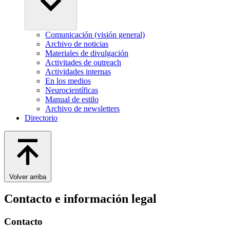
Comunicación (visión general)
Archivo de noticias
Materiales de divulgación
Activitades de outreach
Actividades internas
En los medios
Neurocientíficas
Manual de estilo
Archivo de newsletters
Directorio
Volver arriba
Contacto e información legal
Contacto