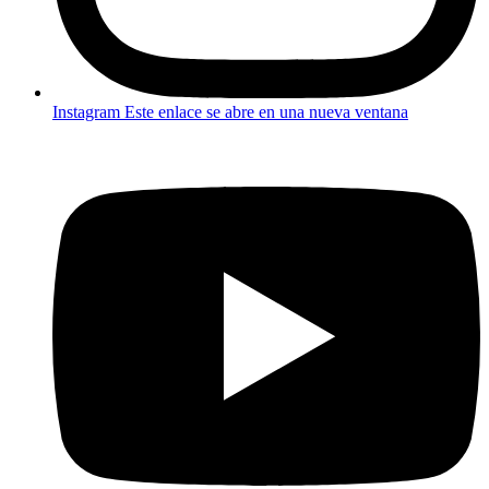
Instagram
Este enlace se abre en una nueva ventana