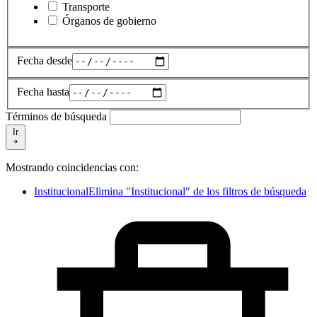
Transporte
Órganos de gobierno
Fecha desde
Fecha hasta
Términos de búsqueda
Ir
Mostrando coincidencias con:
Institucional
Elimina "Institucional" de los filtros de búsqueda