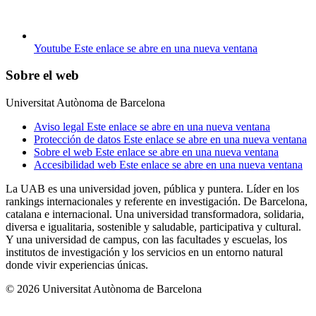
Youtube
Este enlace se abre en una nueva ventana
Sobre el web
Universitat Autònoma de Barcelona
Aviso legal
Este enlace se abre en una nueva ventana
Protección de datos
Este enlace se abre en una nueva ventana
Sobre el web
Este enlace se abre en una nueva ventana
Accesibilidad web
Este enlace se abre en una nueva ventana
La UAB es una universidad joven, pública y puntera. Líder en los
rankings internacionales y referente en investigación. De Barcelona,
catalana e internacional. Una universidad transformadora, solidaria,
diversa e igualitaria, sostenible y saludable, participativa y cultural.
Y una universidad de campus, con las facultades y escuelas, los
institutos de investigación y los servicios en un entorno natural
donde vivir experiencias únicas.
© 2026 Universitat Autònoma de Barcelona