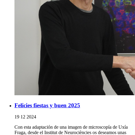
Felicies fiestas y buen 2025
19 12 2024
Con esta adaptación de una imagen de microscopía de Uxía
Fraga, desde el Institut de Neurociències os deseamos unas