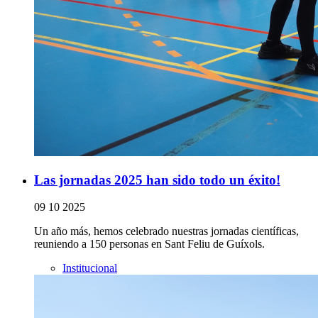
Las jornadas 2025 han sido todo un éxito!
09 10 2025
Un año más, hemos celebrado nuestras jornadas científicas,
reuniendo a 150 personas en Sant Feliu de Guíxols.
Institucional