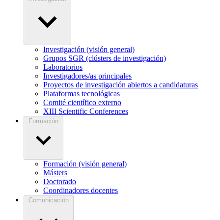
Investigación (visión general)
Grupos SGR (clústers de investigación)
Laboratorios
Investigadores/as principales
Proyectos de investigación abiertos a candidaturas
Plataformas tecnológicas
Comité científico externo
XIII Scientific Conferences
Formación
Formación (visión general)
Másters
Doctorado
Coordinadores docentes
Comunicación