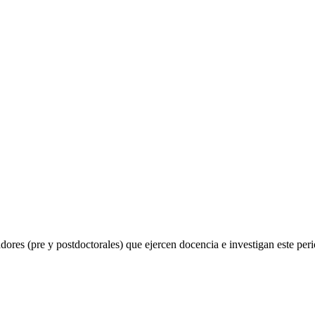
ores (pre y postdoctorales) que ejercen docencia e investigan este peri