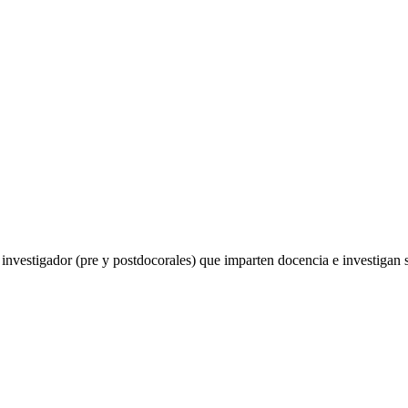
investigador (pre y postdocorales) que imparten docencia e investigan s