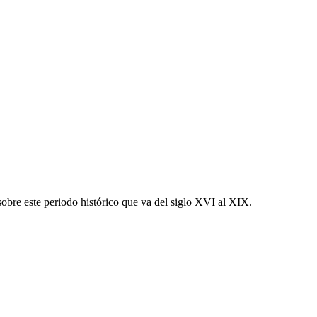
obre este periodo histórico que va del siglo XVI al XIX.