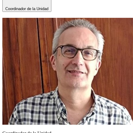
Coordinador de la Unidad