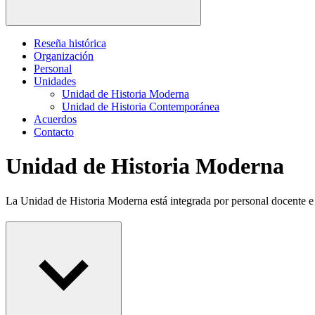
Reseña histórica
Organización
Personal
Unidades
Unidad de Historia Moderna
Unidad de Historia Contemporánea
Acuerdos
Contacto
Unidad de Historia Moderna
La Unidad de Historia Moderna está integrada por personal docente e 