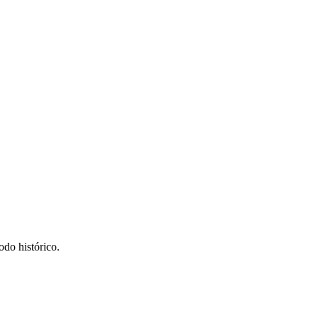
odo histórico.