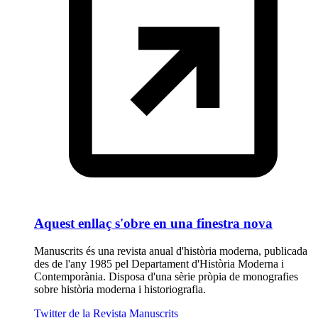
Aquest enllaç s'obre en una finestra nova
Manuscrits és una revista anual d'història moderna, publicada
des de l'any 1985 pel Departament d'Història Moderna i
Contemporània. Disposa d'una sèrie pròpia de monografies
sobre història moderna i historiografia.
Twitter de la Revista Manuscrits