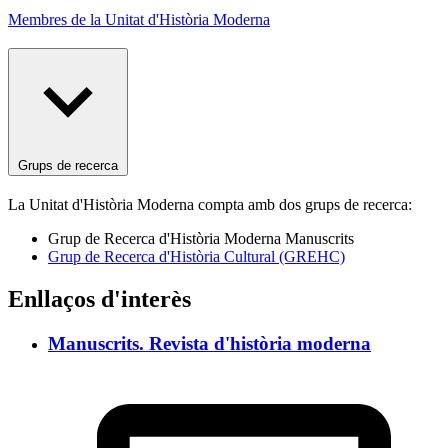
Membres de la Unitat d'Història Moderna
Grups de recerca
La Unitat d'Història Moderna compta amb dos grups de recerca:
Grup de Recerca d'Història Moderna Manuscrits
Grup de Recerca d'Història Cultural (GREHC)
Enllaços d'interès
Manuscrits. Revista d'història moderna