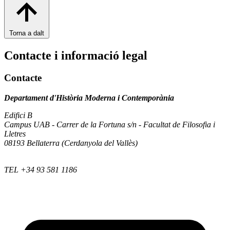
Torna a dalt
Contacte i informació legal
Contacte
Departament d'Història Moderna i Contemporània
Edifici B
Campus UAB - Carrer de la Fortuna s/n - Facultat de Filosofia i
Lletres
08193 Bellaterra (Cerdanyola del Vallès)
TEL +34 93 581 1186