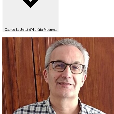
Cap de la Unitat d'Història Moderna