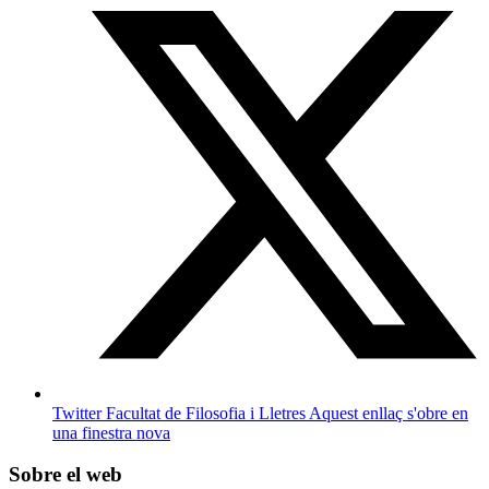
Twitter Facultat de Filosofia i Lletres
Aquest enllaç s'obre en
una finestra nova
Sobre el web