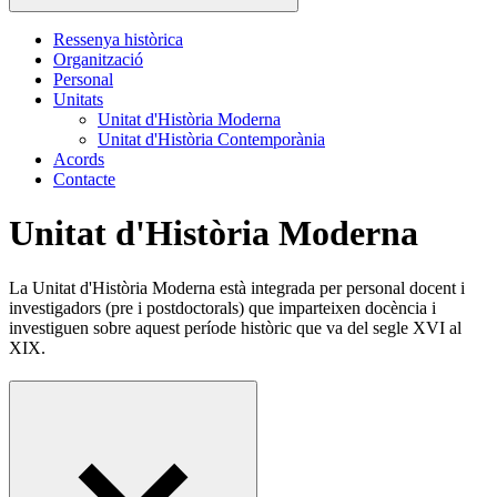
Ressenya històrica
Organització
Personal
Unitats
Unitat d'Història Moderna
Unitat d'Història Contemporània
Acords
Contacte
Unitat d'Història Moderna
La Unitat d'Història Moderna està integrada per personal docent i
investigadors (pre i postdoctorals) que imparteixen docència i
investiguen sobre aquest període històric que va del segle XVI al
XIX.