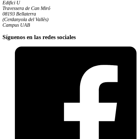
Edifici U
Travessera de Can Miró
08193 Bellaterra
(Cerdanyola del Vallès)
Campus UAB
Síguenos en las redes sociales