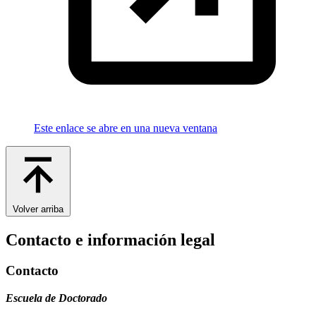
Este enlace se abre en una nueva ventana
Volver arriba
Contacto e información legal
Contacto
Escuela de Doctorado