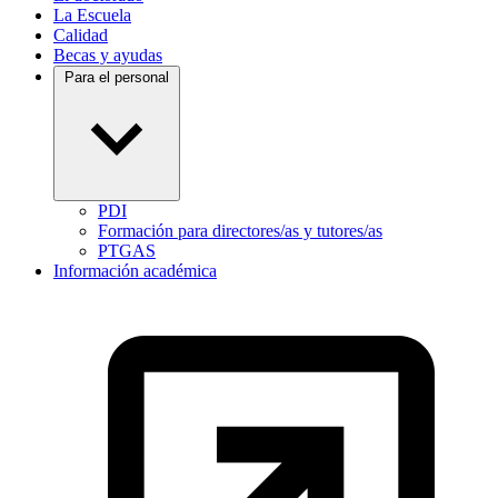
La Escuela
Calidad
Becas y ayudas
Para el personal
PDI
Formación para directores/as y tutores/as
PTGAS
Información académica