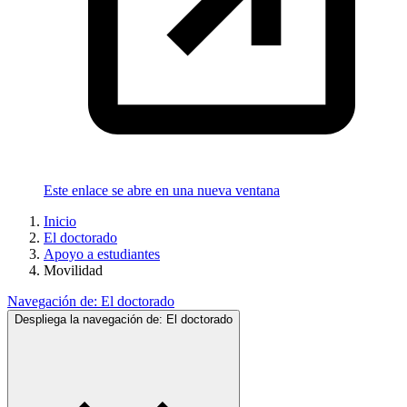
Este enlace se abre en una nueva ventana
Inicio
El doctorado
Apoyo a estudiantes
Movilidad
Navegación de:
El doctorado
Despliega la navegación de:
El doctorado