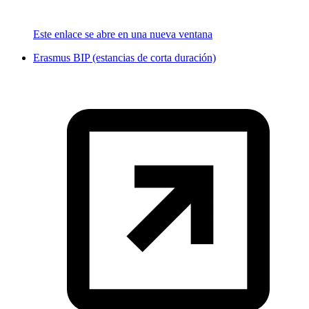
Este enlace se abre en una nueva ventana
Erasmus BIP (estancias de corta duración)