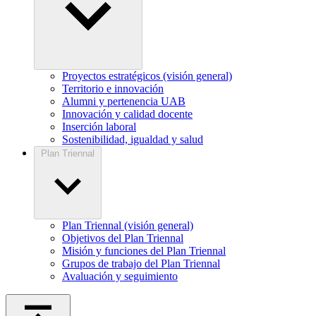
Proyectos estratégicos (visión general)
Territorio e innovación
Alumni y pertenencia UAB
Innovación y calidad docente
Inserción laboral
Sostenibilidad, igualdad y salud
Plan Triennal
Plan Triennal (visión general)
Objetivos del Plan Triennal
Misión y funciones del Plan Triennal
Grupos de trabajo del Plan Triennal
Avaluación y seguimiento