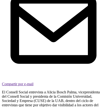
Compartir por e-mail
El Consell Social entrevista a Alicia Bosch Palma, vicepresidenta
del Consell Social y presidenta de la Comisión Universidad,
Sociedad y Empresa (CUSE) de la UAB, dentro del ciclo de
entrevistas que tiene por objetivo dar visibilidad a los actores del