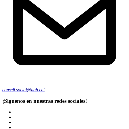
consell.social@uab.cat
¡Síguenos en nuestras redes sociales!