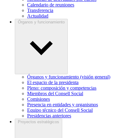
Calendario de reuniones
Transferencia
Actualidad
Órganos y funcionamiento
Órganos y funcionamiento (visión general)
El espacio de la presidenta
Pleno: composición y competencias
Miembros del Consell Social
Comisiones
Presencia en entidades y organismos
Equipo técnico del Consell Social
Presidencias anteriores
Proyectos estratégicos