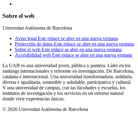
Sobre el web
Universitat Autònoma de Barcelona
Aviso legal
Este enlace se abre en una nueva ventana
Protección de datos
Este enlace se abre en una nueva ventana
Sobre el web
Este enlace se abre en una nueva ventana
Accesibilidad web
Este enlace se abre en una nueva ventana
La UAB es una universidad joven, pública y puntera. Líder en los
rankings internacionales y referente en investigación. De Barcelona,
catalana e internacional. Una universidad transformadora, solidaria,
diversa e igualitaria, sostenible y saludable, participativa y cultural.
Y una universidad de campus, con las facultades y escuelas, los
institutos de investigación y los servicios en un entorno natural
donde vivir experiencias únicas.
© 2026 Universitat Autònoma de Barcelona