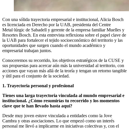
Con una sólida trayectoria empresarial e institucional, Alicia Bosch
es licenciada en Derecho por la UAB, presidenta del Centre
Metal·lúrgic de Sabadell y gerente de la empresa familiar Muelles y
Resortes Bosch. En esta entrevista reflexiona sobre el papel clave de
la UAB para fortalecer el tejido socioeconómico del territorio y las
oportunidades que surgen cuando el mundo académico y
empresarial trabajan juntos.
Conoceremos su recorrido, los objetivos estratégicos de la CUSE y
sus propuestas para acercar aún más la universidad al territorio, con
acciones que vayan más allá de la teoría y tengan un retorno tangible
y útil para el conjunto de la sociedad.
1. Trayectoria personal y profesional
Tienes una larga trayectoria vinculada al mundo empresarial e
institucional. ¿Cómo resumirías tu recorrido y los momentos
clave que te han llevado hasta aquí
?
Desde muy joven estuve vinculada a entidades como la Jove
Cambra y otras asociaciones. Lo que empezó como un interés
personal me llevó a implicarme en iniciativas colectivas y, con el