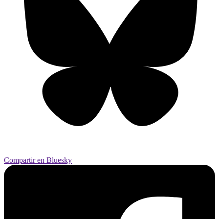
Compartir en Bluesky