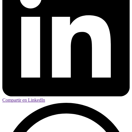
Compartir en LinkedIn