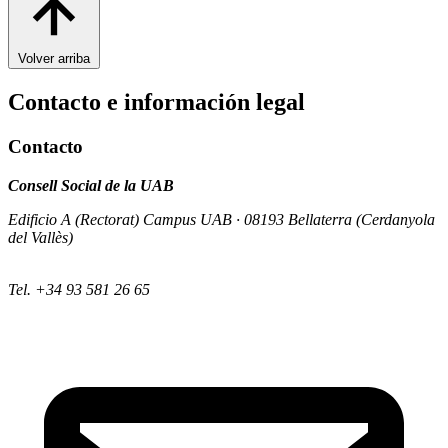
Volver arriba
Contacto e información legal
Contacto
Consell Social de la UAB
Edificio A (Rectorat) Campus UAB · 08193 Bellaterra (Cerdanyola
del Vallès)
Tel. +34 93 581 26 65