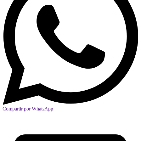
Compartir por WhatsApp