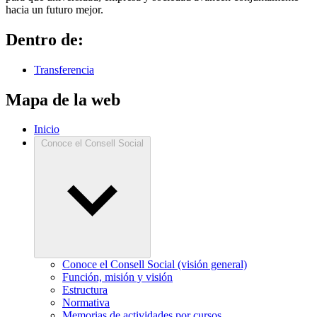
hacia un futuro mejor.
Dentro de:
Transferencia
Mapa de la web
Inicio
Conoce el Consell Social
Conoce el Consell Social (visión general)
Función, misión y visión
Estructura
Normativa
Memorias de actividades por cursos