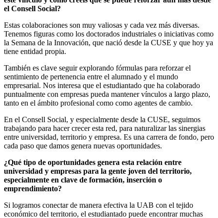
el Consell Social
?
Estas colaboraciones son muy valiosas y cada vez más diversas.
Tenemos figuras como los doctorados industriales o iniciativas como
la Semana de la Innovación, que nació desde la CUSE y que hoy ya
tiene entidad propia.
También es clave seguir explorando fórmulas para reforzar el
sentimiento de pertenencia entre el alumnado y el mundo
empresarial. Nos interesa que el estudiantado que ha colaborado
puntualmente con empresas pueda mantener vínculos a largo plazo,
tanto en el ámbito profesional como como agentes de cambio.
En el Consell Social, y especialmente desde la CUSE, seguimos
trabajando para hacer crecer esta red, para naturalizar las sinergias
entre universidad, territorio y empresa. Es una carrera de fondo, pero
cada paso que damos genera nuevas oportunidades.
¿Qué tipo de oportunidades genera esta relación entre
universidad y empresas para la gente joven del territorio,
especialmente en clave de formación, inserción o
emprendimiento
?
Si logramos conectar de manera efectiva la UAB con el tejido
económico del territorio, el estudiantado puede encontrar muchas