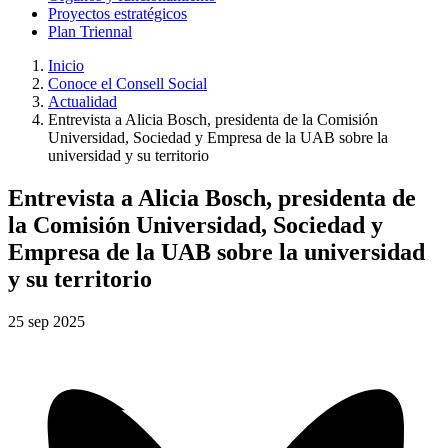
Proyectos estratégicos
Plan Triennal
Inicio
Conoce el Consell Social
Actualidad
Entrevista a Alicia Bosch, presidenta de la Comisión
Universidad, Sociedad y Empresa de la UAB sobre la
universidad y su territorio
Entrevista a Alicia Bosch, presidenta de
la Comisión Universidad, Sociedad y
Empresa de la UAB sobre la universidad
y su territorio
25
sep
2025