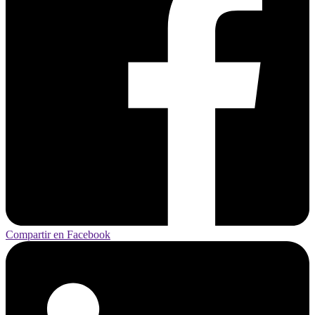
Compartir en Facebook