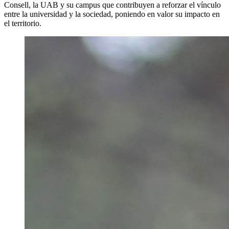
Consell, la UAB y su campus que contribuyen a reforzar el vínculo
entre la universidad y la sociedad, poniendo en valor su impacto en
el territorio.