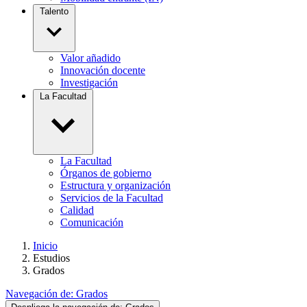
Talento
Valor añadido
Innovación docente
Investigación
La Facultad
La Facultad
Órganos de gobierno
Estructura y organización
Servicios de la Facultad
Calidad
Comunicación
Inicio
Estudios
Grados
Navegación de:
Grados