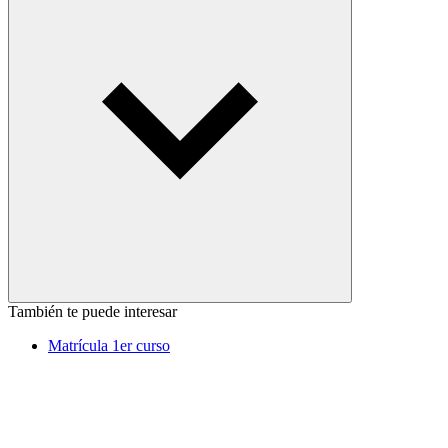
También te puede interesar
Matrícula 1er curso