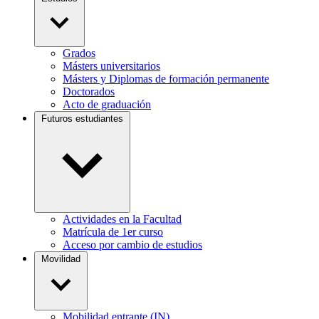
Grados
Másters universitarios
Másters y Diplomas de formación permanente
Doctorados
Acto de graduación
Futuros estudiantes
Actividades en la Facultad
Matrícula de 1er curso
Acceso por cambio de estudios
Movilidad
Mobilidad entrante (IN)