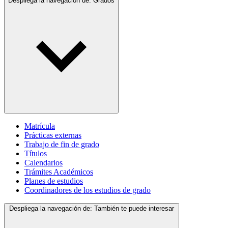
Despliega la navegación de:
Grados
Matrícula
Prácticas externas
Trabajo de fin de grado
Títulos
Calendarios
Trámites Académicos
Planes de estudios
Coordinadores de los estudios de grado
Despliega la navegación de:
También te puede interesar