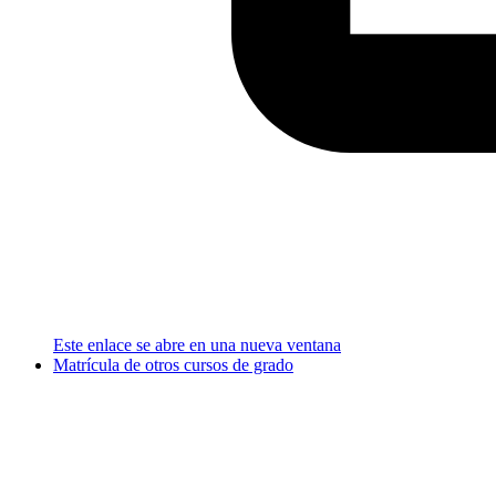
Este enlace se abre en una nueva ventana
Matrícula de otros cursos de grado