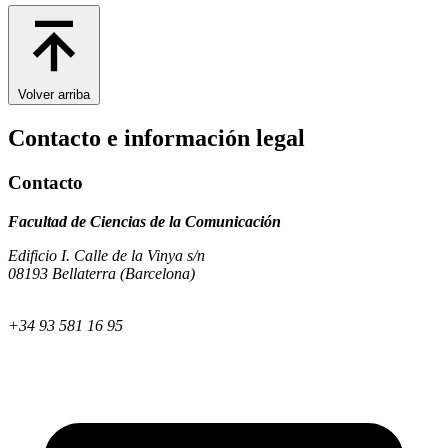
Volver arriba
Contacto e información legal
Contacto
Facultad de Ciencias de la Comunicación
Edificio I. Calle de la Vinya s/n
08193 Bellaterra (Barcelona)
+34 93 581 16 95