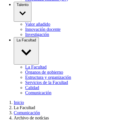
Talento
Valor añadido
Innovación docente
Investigación
La Facultad
La Facultad
Órganos de gobierno
Estructura y organización
Servicios de la Facultad
Calidad
Comunicación
Inicio
La Facultad
Comunicación
Archivo de notícias