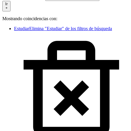
Ir
Mostrando coincidencias con:
Estudiar
Elimina "Estudiar" de los filtros de búsqueda