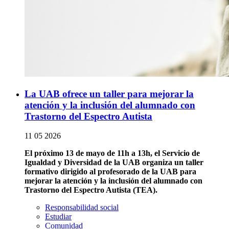
La UAB ofrece un taller para mejorar la
atención y la inclusión del alumnado con
Trastorno del Espectro Autista
11 05 2026
El próximo 13 de mayo de 11h a 13h, el Servicio de
Igualdad y Diversidad de la UAB organiza un taller
formativo dirigido al profesorado de la UAB para
mejorar la atención y la inclusión del alumnado con
Trastorno del Espectro Autista (TEA).
Responsabilidad social
Estudiar
Comunidad