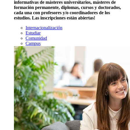
informativas de másteres universitarios, másteres de
formación permanente, diplomas, cursos y doctorados,
cada una con profesores y/o coordinadores de los
estudios. Las inscripciones están abiertas!
Internacionalización
Estudiar
Comunidad
Campus