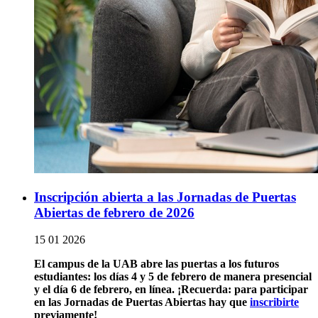
Inscripción abierta a las Jornadas de Puertas
Abiertas de febrero de 2026
15 01 2026
El campus de la UAB abre las puertas a los futuros
estudiantes: los días 4 y 5 de febrero de manera presencial
y el día 6 de febrero, en línea. ¡Recuerda: para participar
en las Jornadas de Puertas Abiertas hay que
inscribirte
previamente!