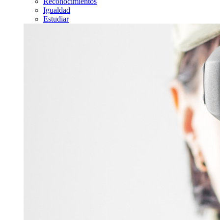
Reconocimientos
Igualdad
Estudiar