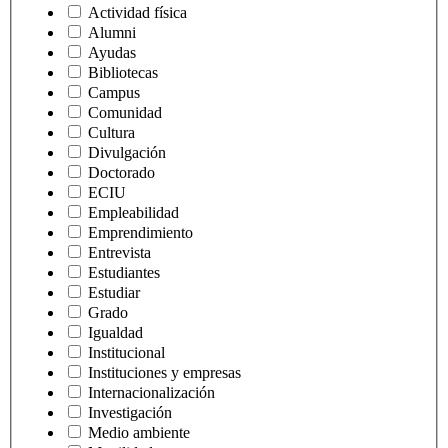
Actividad física
Alumni
Ayudas
Bibliotecas
Campus
Comunidad
Cultura
Divulgación
Doctorado
ECIU
Empleabilidad
Emprendimiento
Entrevista
Estudiantes
Estudiar
Grado
Igualdad
Institucional
Instituciones y empresas
Internacionalización
Investigación
Medio ambiente