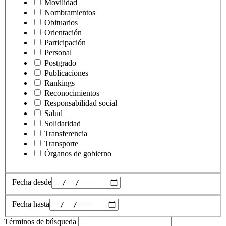
Movilidad
Nombramientos
Obituarios
Orientación
Participación
Personal
Postgrado
Publicaciones
Rankings
Reconocimientos
Responsabilidad social
Salud
Solidaridad
Transferencia
Transporte
Órganos de gobierno
Fecha desde
Fecha hasta
Términos de búsqueda