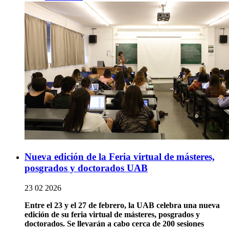
Nueva edición de la Feria virtual de másteres,
posgrados y doctorados UAB
23 02 2026
Entre el 23 y el 27 de febrero, la UAB celebra una nueva
edición de su feria virtual de másteres, posgrados y
doctorados. Se llevarán a cabo cerca de 200 sesiones