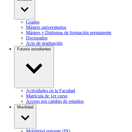
Grados
Másters universitarios
Másters y Diplomas de formación permanente
Doctorados
Acto de graduación
Futuros estudiantes
Actividades en la Facultad
Matrícula de 1er curso
Acceso por cambio de estudios
Movilidad
Mobilidad entrante (IN)