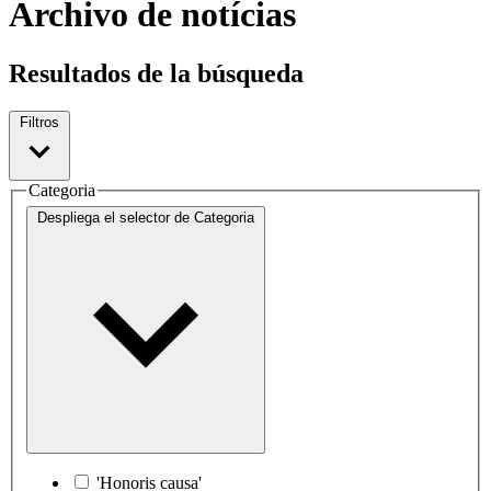
Archivo de notícias
Resultados de la búsqueda
Filtros
Categoria
Despliega el selector de
Categoria
'Honoris causa'