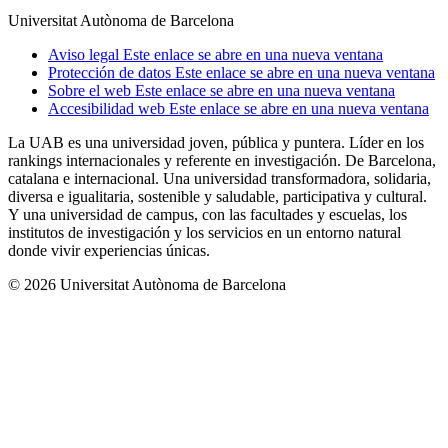
Universitat Autònoma de Barcelona
Aviso legal
Este enlace se abre en una nueva ventana
Protección de datos
Este enlace se abre en una nueva ventana
Sobre el web
Este enlace se abre en una nueva ventana
Accesibilidad web
Este enlace se abre en una nueva ventana
La UAB es una universidad joven, pública y puntera. Líder en los
rankings internacionales y referente en investigación. De Barcelona,
catalana e internacional. Una universidad transformadora, solidaria,
diversa e igualitaria, sostenible y saludable, participativa y cultural.
Y una universidad de campus, con las facultades y escuelas, los
institutos de investigación y los servicios en un entorno natural
donde vivir experiencias únicas.
© 2026 Universitat Autònoma de Barcelona