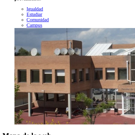
Igualdad
Estudiar
Comunidad
Campus