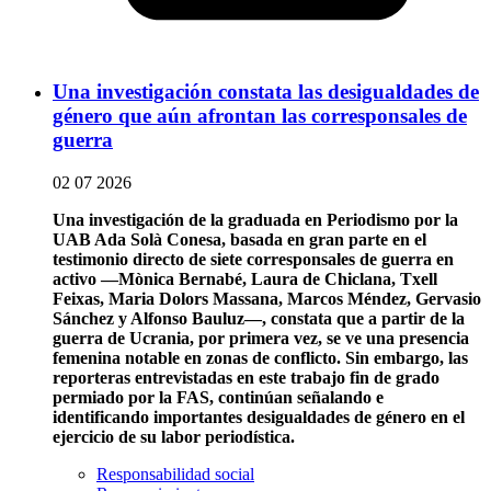
Una investigación constata las desigualdades de
género que aún afrontan las corresponsales de
guerra
02 07 2026
Una investigación de la graduada en Periodismo por la
UAB Ada Solà Conesa, basada en gran parte en el
testimonio directo de siete corresponsales de guerra en
activo —Mònica Bernabé, Laura de Chiclana, Txell
Feixas, Maria Dolors Massana, Marcos Méndez, Gervasio
Sánchez y Alfonso Bauluz—, constata que a partir de la
guerra de Ucrania, por primera vez, se ve una presencia
femenina notable en zonas de conflicto. Sin embargo, las
reporteras entrevistadas en este trabajo fin de grado
permiado por la FAS, continúan señalando e
identificando importantes desigualdades de género en el
ejercicio de su labor periodística.
Responsabilidad social