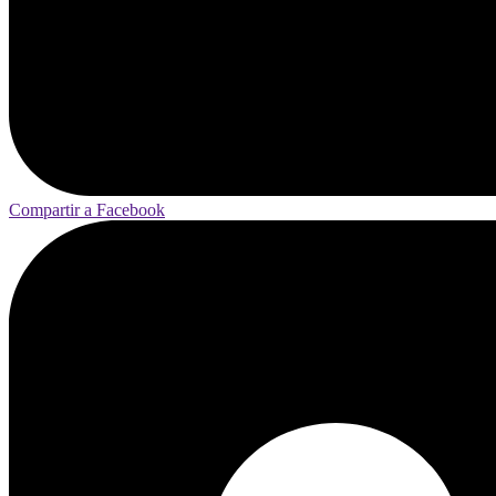
Compartir a Facebook