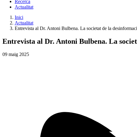
Recerca
Actualitat
Inici
Actualitat
Entrevista al Dr. Antoni Bulbena. La societat de la desinformació
Entrevista al Dr. Antoni Bulbena. La societ
09
maig
2025