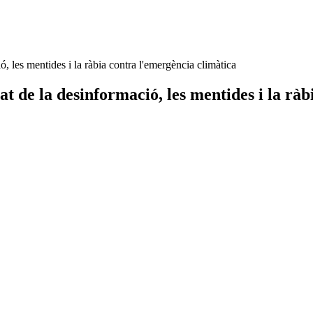
, les mentides i la ràbia contra l'emergència climàtica
at de la desinformació, les mentides i la rà