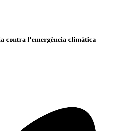
bia contra l'emergència climàtica