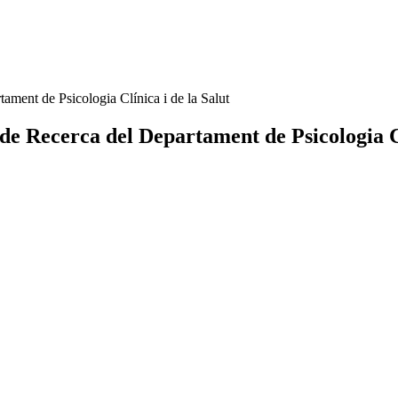
tament de Psicologia Clínica i de la Salut
 de Recerca del Departament de Psicologia Cl