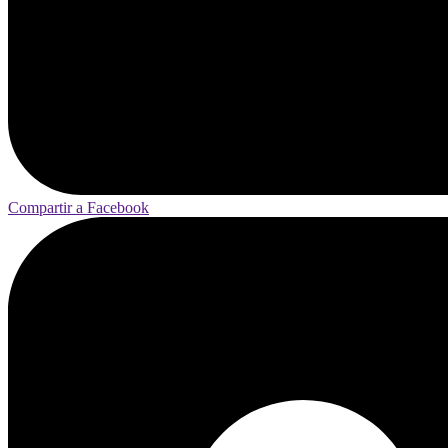
Compartir a Facebook