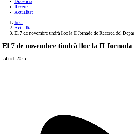
Docència
Recerca
Actualitat
Inici
Actualitat
El 7 de novembre tindrà lloc la II Jornada de Recerca del Depar
El 7 de novembre tindrà lloc la II Jornada
24
oct.
2025