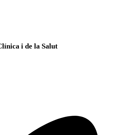
ínica i de la Salut