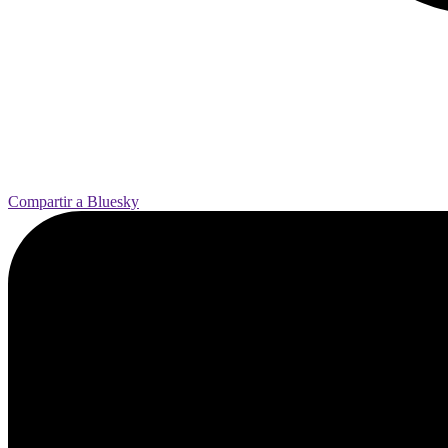
Compartir a Bluesky